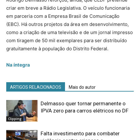
criar em breve a Rádio Legislativa. O veículo funcionaria
em parceria com a Empresa Brasil de Comunicação
(EBC). Há outros projetos da área em desenvolvimento,
como a criação de uma televisão e de um jornal impresso
com tiragem de 50 mil exemplares para ser distribuído
gratuitamente à população do Distrito Federal.
Na íntegra
ARTIGOS RELACIONADOS
Mais do autor
Delmasso quer tornar permanente o
IPVA zero para carros elétricos no DF
Clipping
Falta investimento para combater