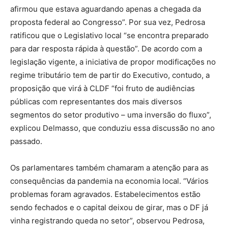
afirmou que estava aguardando apenas a chegada da
proposta federal ao Congresso”. Por sua vez, Pedrosa
ratificou que o Legislativo local “se encontra preparado
para dar resposta rápida à questão”. De acordo com a
legislação vigente, a iniciativa de propor modificações no
regime tributário tem de partir do Executivo, contudo, a
proposição que virá à CLDF “foi fruto de audiências
públicas com representantes dos mais diversos
segmentos do setor produtivo – uma inversão do fluxo”,
explicou Delmasso, que conduziu essa discussão no ano
passado.
Os parlamentares também chamaram a atenção para as
consequências da pandemia na economia local. “Vários
problemas foram agravados. Estabelecimentos estão
sendo fechados e o capital deixou de girar, mas o DF já
vinha registrando queda no setor”, observou Pedrosa,