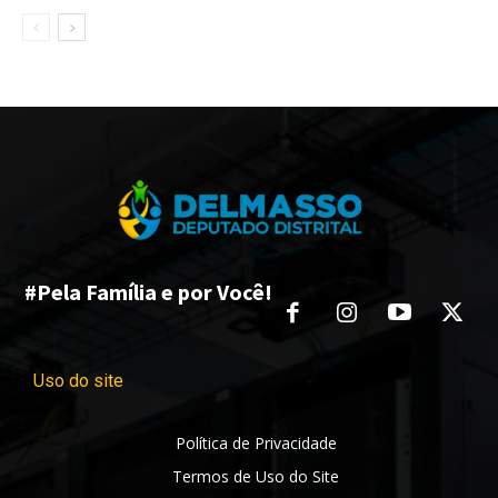
#Pela Família e por Você!
Uso do site
Política de Privacidade
Termos de Uso do Site