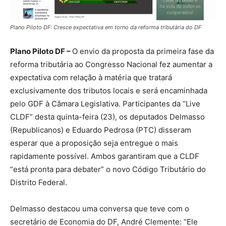
Plano Piloto DF: Cresce expectativa em torno da reforma tributária do DF
Plano Piloto DF –
O envio da proposta da primeira fase da
reforma tributária ao Congresso Nacional fez aumentar a
expectativa com relação à matéria que tratará
exclusivamente dos tributos locais e será encaminhada
pelo GDF à Câmara Legislativa. Participantes da “Live
CLDF” desta quinta-feira (23), os deputados Delmasso
(Republicanos) e Eduardo Pedrosa (PTC) disseram
esperar que a proposição seja entregue o mais
rapidamente possível. Ambos garantiram que a CLDF
“está pronta para debater” o novo Código Tributário do
Distrito Federal.
Delmasso destacou uma conversa que teve com o
secretário de Economia do DF, André Clemente: “Ele