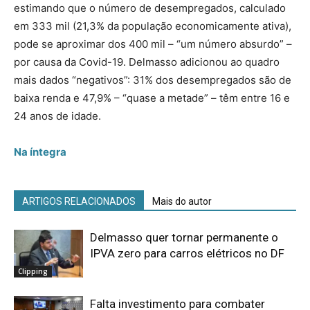
estimando que o número de desempregados, calculado
em 333 mil (21,3% da população economicamente ativa),
pode se aproximar dos 400 mil – “um número absurdo” –
por causa da Covid-19. Delmasso adicionou ao quadro
mais dados “negativos”: 31% dos desempregados são de
baixa renda e 47,9% – “quase a metade” – têm entre 16 e
24 anos de idade.
Na íntegra
ARTIGOS RELACIONADOS
Mais do autor
Delmasso quer tornar permanente o
IPVA zero para carros elétricos no DF
Clipping
Falta investimento para combater