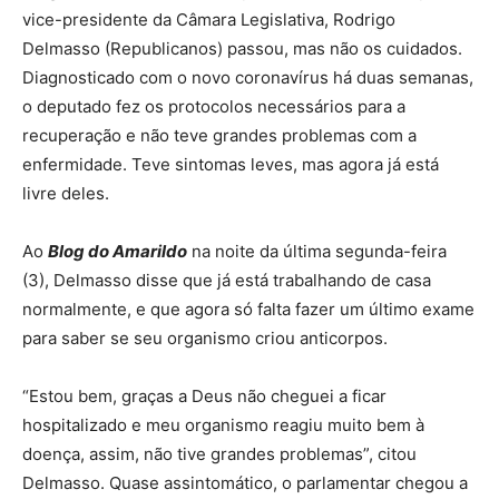
vice-presidente da Câmara Legislativa, Rodrigo
Delmasso (Republicanos) passou, mas não os cuidados.
Diagnosticado com o novo coronavírus há duas semanas,
o deputado fez os protocolos necessários para a
recuperação e não teve grandes problemas com a
enfermidade. Teve sintomas leves, mas agora já está
livre deles.
Ao
Blog do Amarildo
na noite da última segunda-feira
(3), Delmasso disse que já está trabalhando de casa
normalmente, e que agora só falta fazer um último exame
para saber se seu organismo criou anticorpos.
“Estou bem, graças a Deus não cheguei a ficar
hospitalizado e meu organismo reagiu muito bem à
doença, assim, não tive grandes problemas”, citou
Delmasso. Quase assintomático, o parlamentar chegou a