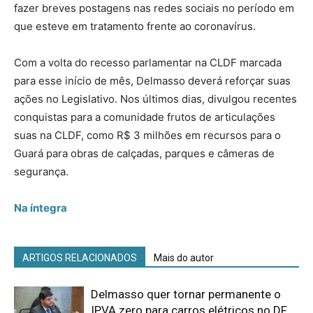
fazer breves postagens nas redes sociais no período em
que esteve em tratamento frente ao coronavírus.
Com a volta do recesso parlamentar na CLDF marcada
para esse início de mês, Delmasso deverá reforçar suas
ações no Legislativo. Nos últimos dias, divulgou recentes
conquistas para a comunidade frutos de articulações
suas na CLDF, como R$ 3 milhões em recursos para o
Guará para obras de calçadas, parques e câmeras de
segurança.
Na íntegra
ARTIGOS RELACIONADOS
Mais do autor
Delmasso quer tornar permanente o
IPVA zero para carros elétricos no DF