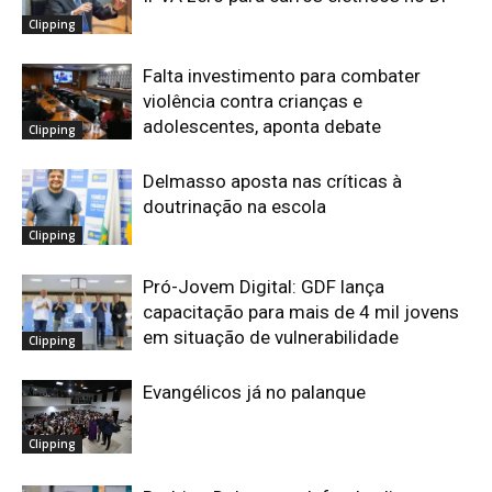
Clipping
Falta investimento para combater
violência contra crianças e
adolescentes, aponta debate
Clipping
Delmasso aposta nas críticas à
doutrinação na escola
Clipping
Pró-Jovem Digital: GDF lança
capacitação para mais de 4 mil jovens
em situação de vulnerabilidade
Clipping
Evangélicos já no palanque
Clipping