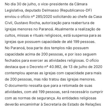
No dia 30 de julho, o vice-presidente da Câmara
Legislativa, deputado Delmasso (Republicanos-DF)
enviou o ofício nº 285/2020 solicitando ao chefe da Casa
Civil, Gustavo Rocha, autorização para reabertura de
igrejas menores no Paranoá. Atualmente a realização de
cultos, missas e rituais religiosos, está suspensa para as
igrejas que possuem capacidade de até 199 pessoas.
No Paranoá, boa parte dos templos não possuem
capacidade acima de 200 pessoas, e por isso seguem
fechados para exercer as atividades religiosas. O ofício
destaca que o Decreto nº 40.982, de 13 de julho de 2020
contemplou apenas as igrejas com capacidade para mais
de 200 pessoas, mas não tratou das igrejas menores.
O documento ressalta que para a retomada de suas
atividades, com até 199 pessoas, será necessário cumprir
com as normas de segurança. As entidades religiosas
deverão encaminhar à Secretaria de Estado de Relações