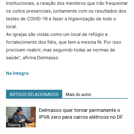
Institucionais, a relação dos membros que irão frequentar
os cultos presenciais, juntamente com os resultados dos
testes de COVID-19 e fazer a higienização de todo o
local.
As igrejas são vistas como um local de refúgio e
fortalecimento dos fiéis, que tem a mesma fé. Por isso
precisam reabrir, mas seguindo todas as normas de
saúde”, afirma Delmasso.
Na íntegra
ARTIGOS RELACIONADOS
Mais do autor
Delmasso quer tornar permanente o
IPVA zero para carros elétricos no DF
Clipping