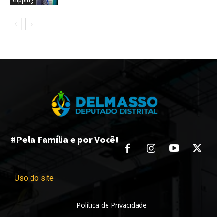
Clipping
#Pela Família e por Você!
Uso do site
Política de Privacidade