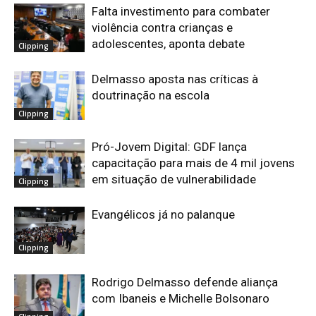
Falta investimento para combater
violência contra crianças e
adolescentes, aponta debate
Clipping
Delmasso aposta nas críticas à
doutrinação na escola
Clipping
Pró-Jovem Digital: GDF lança
capacitação para mais de 4 mil jovens
em situação de vulnerabilidade
Clipping
Evangélicos já no palanque
Clipping
Rodrigo Delmasso defende aliança
com Ibaneis e Michelle Bolsonaro