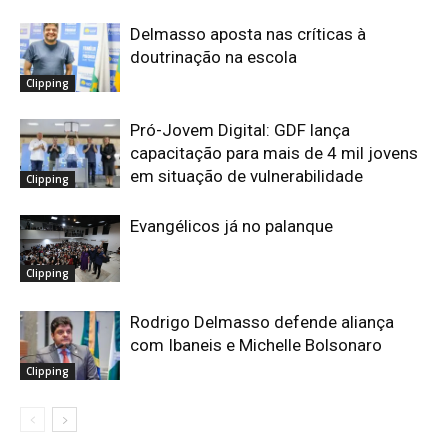
Delmasso aposta nas críticas à
doutrinação na escola
Clipping
Pró-Jovem Digital: GDF lança
capacitação para mais de 4 mil jovens
em situação de vulnerabilidade
Clipping
Evangélicos já no palanque
Clipping
Rodrigo Delmasso defende aliança
com Ibaneis e Michelle Bolsonaro
Clipping