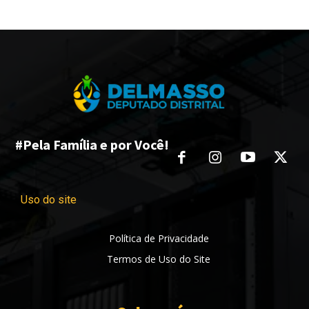
#Pela Família e por Você!
Uso do site
Política de Privacidade
Termos de Uso do Site