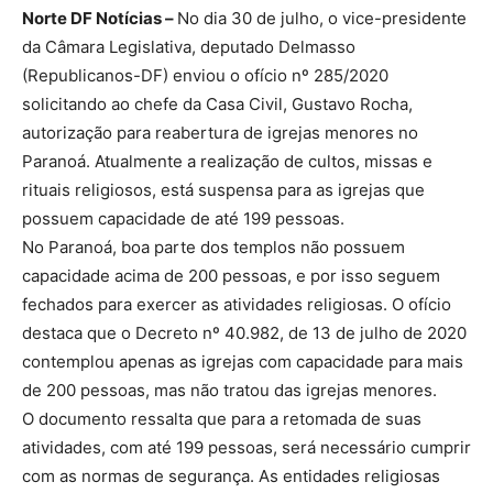
Norte DF Notícias –
No dia 30 de julho, o vice-presidente
da Câmara Legislativa, deputado Delmasso
(Republicanos-DF) enviou o ofício nº 285/2020
solicitando ao chefe da Casa Civil, Gustavo Rocha,
autorização para reabertura de igrejas menores no
Paranoá. Atualmente a realização de cultos, missas e
rituais religiosos, está suspensa para as igrejas que
possuem capacidade de até 199 pessoas.
No Paranoá, boa parte dos templos não possuem
capacidade acima de 200 pessoas, e por isso seguem
fechados para exercer as atividades religiosas. O ofício
destaca que o Decreto nº 40.982, de 13 de julho de 2020
contemplou apenas as igrejas com capacidade para mais
de 200 pessoas, mas não tratou das igrejas menores.
O documento ressalta que para a retomada de suas
atividades, com até 199 pessoas, será necessário cumprir
com as normas de segurança. As entidades religiosas