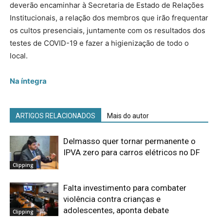
deverão encaminhar à Secretaria de Estado de Relações
Institucionais, a relação dos membros que irão frequentar
os cultos presenciais, juntamente com os resultados dos
testes de COVID-19 e fazer a higienização de todo o
local.
Na íntegra
ARTIGOS RELACIONADOS
Mais do autor
Delmasso quer tornar permanente o
IPVA zero para carros elétricos no DF
Clipping
Falta investimento para combater
violência contra crianças e
adolescentes, aponta debate
Clipping