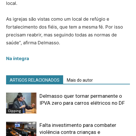
local.
As igrejas são vistas como um local de refúgio e
fortalecimento dos fiéis, que tem a mesma fé. Por isso
precisam reabrir, mas seguindo todas as normas de
saúde”, afirma Delmasso.
Na íntegra
ARTIGOS RELACIONADOS
Mais do autor
Delmasso quer tornar permanente o
IPVA zero para carros elétricos no DF
Clipping
Falta investimento para combater
violência contra crianças e