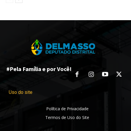
#Pela Família e por Você!
Uso do site
Política de Privacidade
Termos de Uso do Site