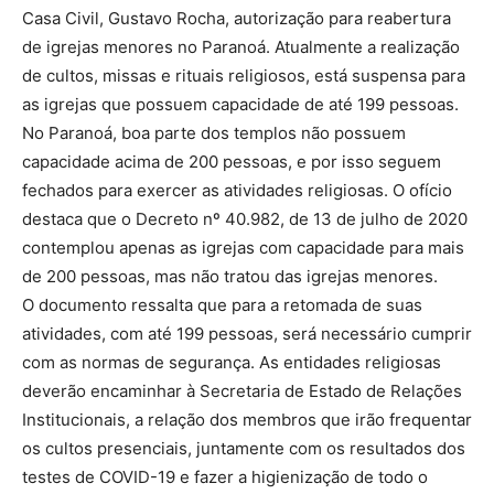
Casa Civil, Gustavo Rocha, autorização para reabertura
de igrejas menores no Paranoá. Atualmente a realização
de cultos, missas e rituais religiosos, está suspensa para
as igrejas que possuem capacidade de até 199 pessoas.
No Paranoá, boa parte dos templos não possuem
capacidade acima de 200 pessoas, e por isso seguem
fechados para exercer as atividades religiosas. O ofício
destaca que o Decreto nº 40.982, de 13 de julho de 2020
contemplou apenas as igrejas com capacidade para mais
de 200 pessoas, mas não tratou das igrejas menores.
O documento ressalta que para a retomada de suas
atividades, com até 199 pessoas, será necessário cumprir
com as normas de segurança. As entidades religiosas
deverão encaminhar à Secretaria de Estado de Relações
Institucionais, a relação dos membros que irão frequentar
os cultos presenciais, juntamente com os resultados dos
testes de COVID-19 e fazer a higienização de todo o