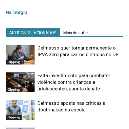
Na íntegra
ARTIGOS RELACIONADOS
Mais do autor
Delmasso quer tornar permanente o
IPVA zero para carros elétricos no DF
Clipping
Falta investimento para combater
violência contra crianças e
adolescentes, aponta debate
Clipping
Delmasso aposta nas críticas à
doutrinação na escola
Clipping