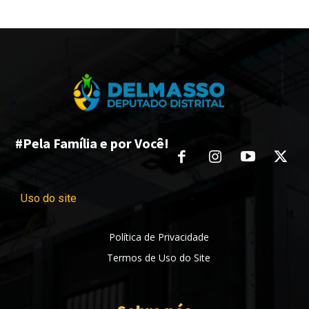
#Pela Família e por Você!
Uso do site
Política de Privacidade
Termos de Uso do Site