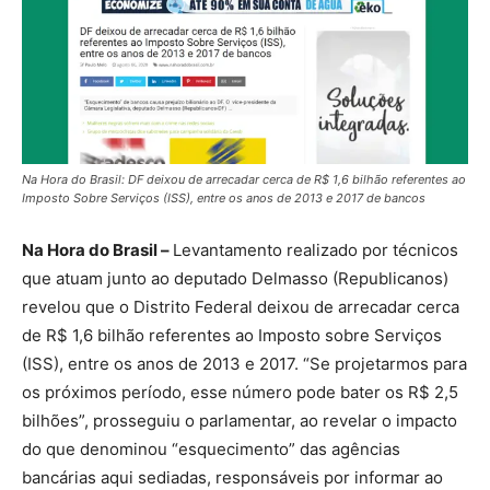
Na Hora do Brasil: DF deixou de arrecadar cerca de R$ 1,6 bilhão referentes ao
Imposto Sobre Serviços (ISS), entre os anos de 2013 e 2017 de bancos
Na Hora do Brasil –
Levantamento realizado por técnicos
que atuam junto ao deputado Delmasso (Republicanos)
revelou que o Distrito Federal deixou de arrecadar cerca
de R$ 1,6 bilhão referentes ao Imposto sobre Serviços
(ISS), entre os anos de 2013 e 2017. “Se projetarmos para
os próximos período, esse número pode bater os R$ 2,5
bilhões”, prosseguiu o parlamentar, ao revelar o impacto
do que denominou “esquecimento” das agências
bancárias aqui sediadas, responsáveis por informar ao