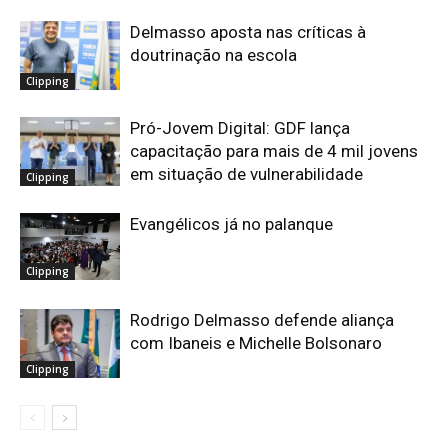
Delmasso aposta nas críticas à
doutrinação na escola
Clipping
Pró-Jovem Digital: GDF lança
capacitação para mais de 4 mil jovens
em situação de vulnerabilidade
Clipping
Evangélicos já no palanque
Clipping
Rodrigo Delmasso defende aliança
com Ibaneis e Michelle Bolsonaro
Clipping