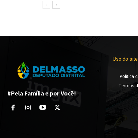
Uso do site
Política 
Termos d
#Pela Família e por Você!