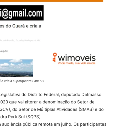
 e cria a superquadra Park Sul
egislativa do Distrito Federal, deputado Delmasso
2020 que vai alterar a denominação do Setor de
GCV), do Setor de Múltiplas Atividades (SMAS) e do
dra Park Sul (SQPS).
 audiência pública remota em julho. Os participantes