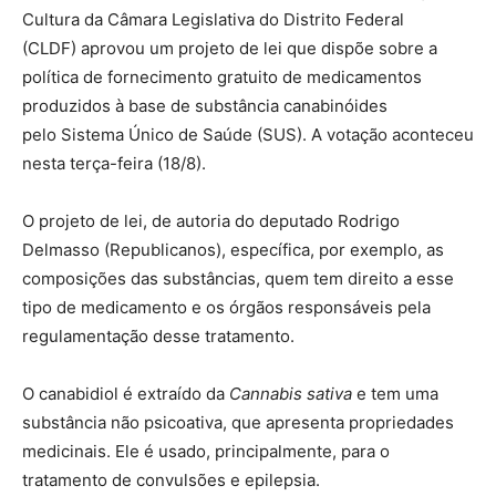
Cultura da Câmara Legislativa do Distrito Federal
(CLDF) aprovou um projeto de lei que dispõe sobre a
política de fornecimento gratuito de medicamentos
produzidos à base de substância canabinóides
pelo Sistema Único de Saúde (SUS). A votação aconteceu
nesta terça-feira (18/8).
O projeto de lei, de autoria do deputado Rodrigo
Delmasso (Republicanos), específica, por exemplo, as
composições das substâncias, quem tem direito a esse
tipo de medicamento e os órgãos responsáveis pela
regulamentação desse tratamento.
O canabidiol é extraído da
Cannabis sativa
e tem uma
substância não psicoativa, que apresenta propriedades
medicinais. Ele é usado, principalmente, para o
tratamento de convulsões e epilepsia.