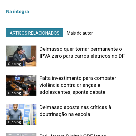
Na íntegra
ARTIGOS RELACIONADOS
Mais do autor
Delmasso quer tornar permanente o
IPVA zero para carros elétricos no DF
Clipping
Falta investimento para combater
violência contra crianças e
adolescentes, aponta debate
Clipping
Delmasso aposta nas críticas à
doutrinação na escola
Clipping