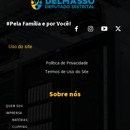
#Pela Família e por Você!
Uso do site
Política de Privacidade
Termos de Uso do Site
Sobre nós
QUEM SOU
IMPRENSA
MATÉRIAS
CLIPPING