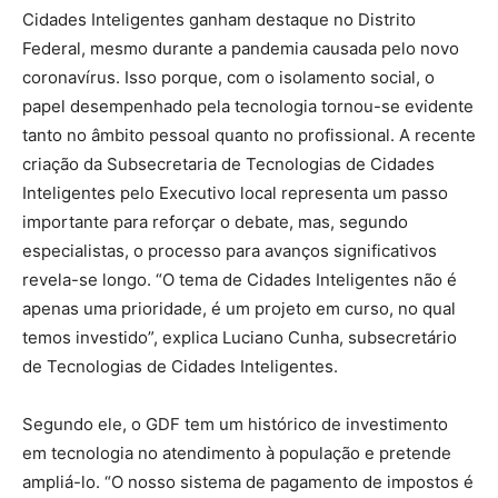
Cidades Inteligentes ganham destaque no Distrito
Federal, mesmo durante a pandemia causada pelo novo
coronavírus. Isso porque, com o isolamento social, o
papel desempenhado pela tecnologia tornou-se evidente
tanto no âmbito pessoal quanto no profissional. A recente
criação da Subsecretaria de Tecnologias de Cidades
Inteligentes pelo Executivo local representa um passo
importante para reforçar o debate, mas, segundo
especialistas, o processo para avanços significativos
revela-se longo. “O tema de Cidades Inteligentes não é
apenas uma prioridade, é um projeto em curso, no qual
temos investido”, explica Luciano Cunha, subsecretário
de Tecnologias de Cidades Inteligentes.
Segundo ele, o GDF tem um histórico de investimento
em tecnologia no atendimento à população e pretende
ampliá-lo. “O nosso sistema de pagamento de impostos é