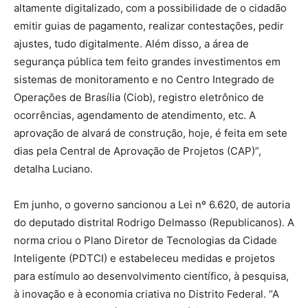
altamente digitalizado, com a possibilidade de o cidadão
emitir guias de pagamento, realizar contestações, pedir
ajustes, tudo digitalmente. Além disso, a área de
segurança pública tem feito grandes investimentos em
sistemas de monitoramento e no Centro Integrado de
Operações de Brasília (Ciob), registro eletrônico de
ocorrências, agendamento de atendimento, etc. A
aprovação de alvará de construção, hoje, é feita em sete
dias pela Central de Aprovação de Projetos (CAP)”,
detalha Luciano.
Em junho, o governo sancionou a Lei nº 6.620, de autoria
do deputado distrital Rodrigo Delmasso (Republicanos). A
norma criou o Plano Diretor de Tecnologias da Cidade
Inteligente (PDTCI) e estabeleceu medidas e projetos
para estímulo ao desenvolvimento científico, à pesquisa,
à inovação e à economia criativa no Distrito Federal. “A