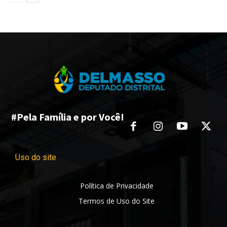
#Pela Família e por Você!
Uso do site
Política de Privacidade
Termos de Uso do Site