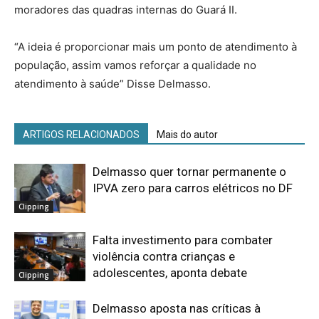
moradores das quadras internas do Guará II.
“A ideia é proporcionar mais um ponto de atendimento à
população, assim vamos reforçar a qualidade no
atendimento à saúde” Disse Delmasso.
ARTIGOS RELACIONADOS
Mais do autor
Delmasso quer tornar permanente o
IPVA zero para carros elétricos no DF
Clipping
Falta investimento para combater
violência contra crianças e
adolescentes, aponta debate
Clipping
Delmasso aposta nas críticas à