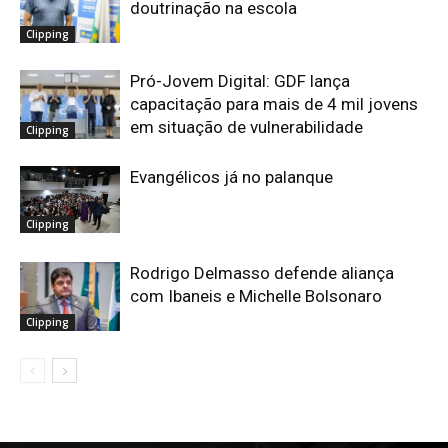
doutrinação na escola
Clipping
Pró-Jovem Digital: GDF lança
capacitação para mais de 4 mil jovens
em situação de vulnerabilidade
Clipping
Evangélicos já no palanque
Clipping
Rodrigo Delmasso defende aliança
com Ibaneis e Michelle Bolsonaro
Clipping