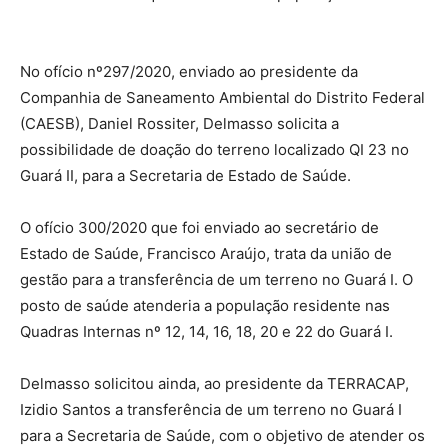
No ofício nº297/2020, enviado ao presidente da
Companhia de Saneamento Ambiental do Distrito Federal
(CAESB), Daniel Rossiter, Delmasso solicita a
possibilidade de doação do terreno localizado QI 23 no
Guará II, para a Secretaria de Estado de Saúde.
O ofício 300/2020 que foi enviado ao secretário de
Estado de Saúde, Francisco Araújo, trata da união de
gestão para a transferência de um terreno no Guará I. O
posto de saúde atenderia a população residente nas
Quadras Internas nº 12, 14, 16, 18, 20 e 22 do Guará I.
Delmasso solicitou ainda, ao presidente da TERRACAP,
Izidio Santos a transferência de um terreno no Guará I
para a Secretaria de Saúde, com o objetivo de atender os