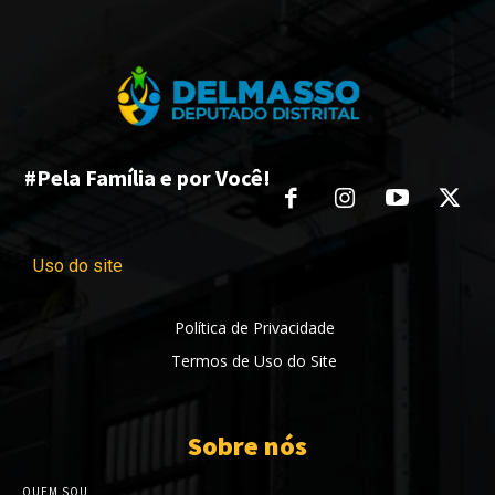
#Pela Família e por Você!
Uso do site
Política de Privacidade
Termos de Uso do Site
Sobre nós
QUEM SOU