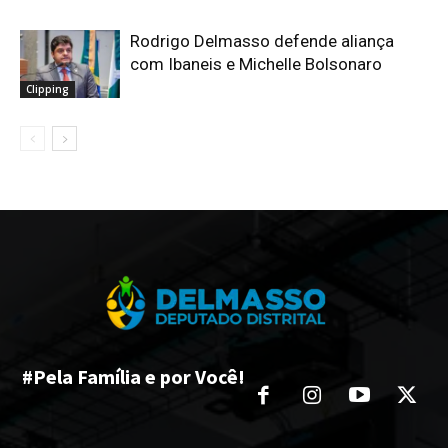
Rodrigo Delmasso defende aliança
com Ibaneis e Michelle Bolsonaro
Clipping
#Pela Família e por Você!