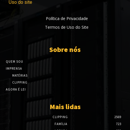
Uso do site
Política de Privacidade
Termos de Uso do Site
Sobre nós
QUEM SOU
IMPRENSA
MATÉRIAS
CLIPPING
AGORA É LEI
Mais lidas
CLIPPING
2569
FAMÍLIA
723