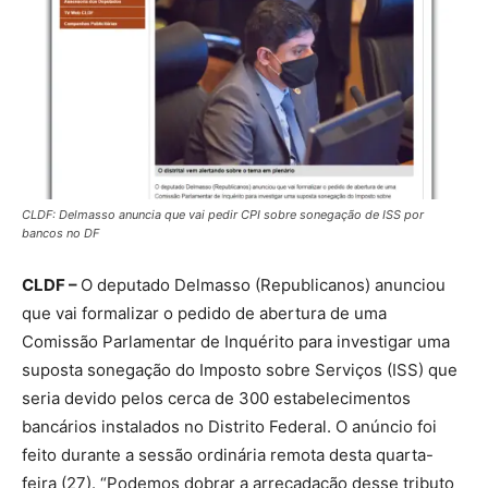
CLDF: Delmasso anuncia que vai pedir CPI sobre sonegação de ISS por
bancos no DF
CLDF –
O deputado Delmasso (Republicanos) anunciou
que vai formalizar o pedido de abertura de uma
Comissão Parlamentar de Inquérito para investigar uma
suposta sonegação do Imposto sobre Serviços (ISS) que
seria devido pelos cerca de 300 estabelecimentos
bancários instalados no Distrito Federal. O anúncio foi
feito durante a sessão ordinária remota desta quarta-
feira (27). “Podemos dobrar a arrecadação desse tributo