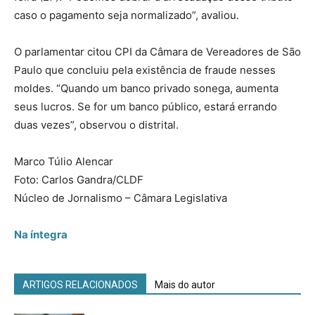
caso o pagamento seja normalizado”, avaliou.
O parlamentar citou CPI da Câmara de Vereadores de São
Paulo que concluiu pela existência de fraude nesses
moldes. “Quando um banco privado sonega, aumenta
seus lucros. Se for um banco público, estará errando
duas vezes”, observou o distrital.
Marco Túlio Alencar
Foto: Carlos Gandra/CLDF
Núcleo de Jornalismo – Câmara Legislativa
Na íntegra
ARTIGOS RELACIONADOS
Mais do autor