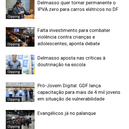
Delmasso quer tornar permanente o
IPVA zero para carros elétricos no DF
Clipping
Falta investimento para combater
violência contra crianças e
adolescentes, aponta debate
Clipping
Delmasso aposta nas críticas à
doutrinação na escola
Clipping
Pró-Jovem Digital: GDF lança
capacitação para mais de 4 mil jovens
em situação de vulnerabilidade
Clipping
Evangélicos já no palanque
Clipping