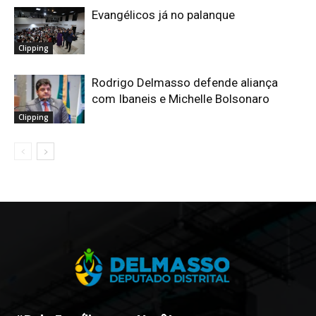
Evangélicos já no palanque
Clipping
Rodrigo Delmasso defende aliança
com Ibaneis e Michelle Bolsonaro
Clipping