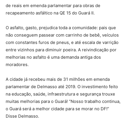
de reais em emenda parlamentar para obras de
recapeamento asfáltico na QE 15 do Guará II.
O asfalto, gasto, prejudica toda a comunidade: pais que
não conseguem passear com carrinho de bebê, veículos
com constantes furos de pneus, e até escala de varrição
entre vizinhos para diminuir poeira. A reivindicação por
melhorias no asfalto é uma demanda antiga dos
moradores.
A cidade já recebeu mais de 31 milhões em emenda
parlamentar de Delmasso até 2019. O investimento feito
na educação, saúde, infraestrutura e segurança trouxe
muitas melhorias para o Guará! “Nosso trabalho continua,
o Guará será a melhor cidade para se morar no DF!”
Disse Delmasso.