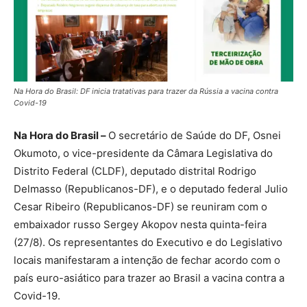
Na Hora do Brasil: DF inicia tratativas para trazer da Rússia a vacina contra
Covid-19
Na Hora do Brasil –
O secretário de Saúde do DF, Osnei
Okumoto, o vice-presidente da Câmara Legislativa do
Distrito Federal (CLDF), deputado distrital Rodrigo
Delmasso (Republicanos-DF), e o deputado federal Julio
Cesar Ribeiro (Republicanos-DF) se reuniram com o
embaixador russo Sergey Akopov nesta quinta-feira
(27/8). Os representantes do Executivo e do Legislativo
locais manifestaram a intenção de fechar acordo com o
país euro-asiático para trazer ao Brasil a vacina contra a
Covid-19.