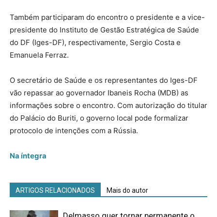
Também participaram do encontro o presidente e a vice-
presidente do Instituto de Gestão Estratégica de Saúde
do DF (Iges-DF), respectivamente, Sergio Costa e
Emanuela Ferraz.
O secretário de Saúde e os representantes do Iges-DF
vão repassar ao governador Ibaneis Rocha (MDB) as
informações sobre o encontro. Com autorização do titular
do Palácio do Buriti, o governo local pode formalizar
protocolo de intenções com a Rússia.
Na íntegra
ARTIGOS RELACIONADOS
Mais do autor
Delmasso quer tornar permanente o