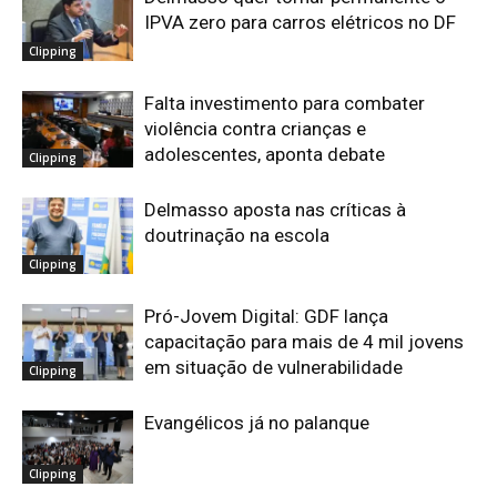
IPVA zero para carros elétricos no DF
Clipping
Falta investimento para combater
violência contra crianças e
adolescentes, aponta debate
Clipping
Delmasso aposta nas críticas à
doutrinação na escola
Clipping
Pró-Jovem Digital: GDF lança
capacitação para mais de 4 mil jovens
em situação de vulnerabilidade
Clipping
Evangélicos já no palanque
Clipping