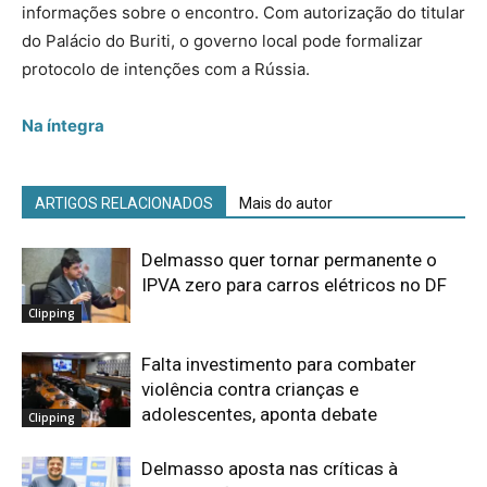
informações sobre o encontro. Com autorização do titular
do Palácio do Buriti, o governo local pode formalizar
protocolo de intenções com a Rússia.
Na íntegra
ARTIGOS RELACIONADOS
Mais do autor
Delmasso quer tornar permanente o
IPVA zero para carros elétricos no DF
Clipping
Falta investimento para combater
violência contra crianças e
adolescentes, aponta debate
Clipping
Delmasso aposta nas críticas à