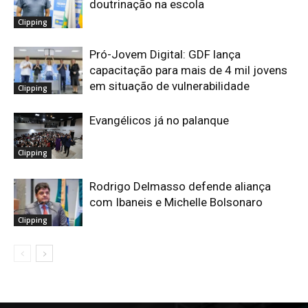
doutrinação na escola
Clipping
Pró-Jovem Digital: GDF lança
capacitação para mais de 4 mil jovens
em situação de vulnerabilidade
Clipping
Evangélicos já no palanque
Clipping
Rodrigo Delmasso defende aliança
com Ibaneis e Michelle Bolsonaro
Clipping