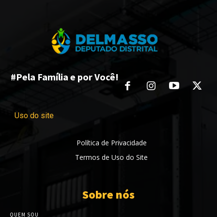
#Pela Família e por Você!
Uso do site
Política de Privacidade
Termos de Uso do Site
Sobre nós
QUEM SOU