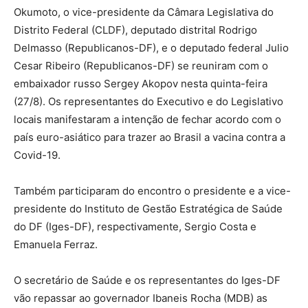
Okumoto, o vice-presidente da Câmara Legislativa do
Distrito Federal (CLDF), deputado distrital Rodrigo
Delmasso (Republicanos-DF), e o deputado federal Julio
Cesar Ribeiro (Republicanos-DF) se reuniram com o
embaixador russo Sergey Akopov nesta quinta-feira
(27/8). Os representantes do Executivo e do Legislativo
locais manifestaram a intenção de fechar acordo com o
país euro-asiático para trazer ao Brasil a vacina contra a
Covid-19.
Também participaram do encontro o presidente e a vice-
presidente do Instituto de Gestão Estratégica de Saúde
do DF (Iges-DF), respectivamente, Sergio Costa e
Emanuela Ferraz.
O secretário de Saúde e os representantes do Iges-DF
vão repassar ao governador Ibaneis Rocha (MDB) as