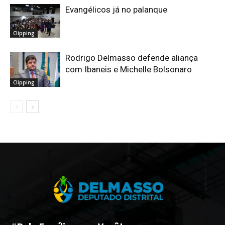
Evangélicos já no palanque
Clipping
Rodrigo Delmasso defende aliança
com Ibaneis e Michelle Bolsonaro
Clipping