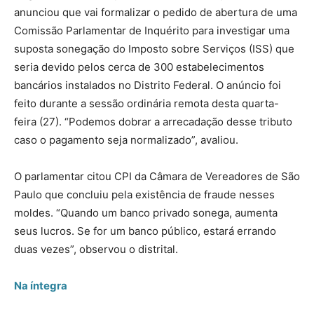
anunciou que vai formalizar o pedido de abertura de uma
Comissão Parlamentar de Inquérito para investigar uma
suposta sonegação do Imposto sobre Serviços (ISS) que
seria devido pelos cerca de 300 estabelecimentos
bancários instalados no Distrito Federal. O anúncio foi
feito durante a sessão ordinária remota desta quarta-
feira (27). “Podemos dobrar a arrecadação desse tributo
caso o pagamento seja normalizado”, avaliou.
O parlamentar citou CPI da Câmara de Vereadores de São
Paulo que concluiu pela existência de fraude nesses
moldes. “Quando um banco privado sonega, aumenta
seus lucros. Se for um banco público, estará errando
duas vezes”, observou o distrital.
Na íntegra