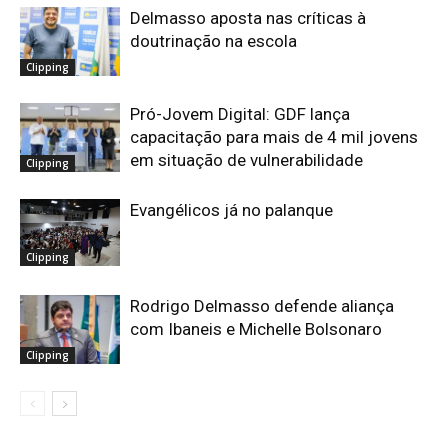
Delmasso aposta nas críticas à
doutrinação na escola
Clipping
Pró-Jovem Digital: GDF lança
capacitação para mais de 4 mil jovens
em situação de vulnerabilidade
Clipping
Evangélicos já no palanque
Clipping
Rodrigo Delmasso defende aliança
com Ibaneis e Michelle Bolsonaro
Clipping