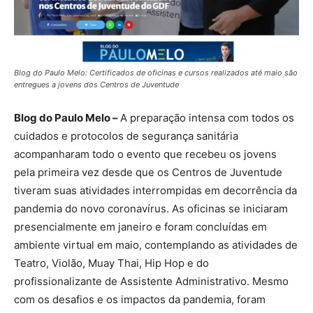
Blog do Paulo Melo: Certificados de oficinas e cursos realizados até maio são
entregues a jovens dos Centros de Juventude
Blog do Paulo Melo –
A preparação intensa com todos os
cuidados e protocolos de segurança sanitária
acompanharam todo o evento que recebeu os jovens
pela primeira vez desde que os Centros de Juventude
tiveram suas atividades interrompidas em decorrência da
pandemia do novo coronavírus. As oficinas se iniciaram
presencialmente em janeiro e foram concluídas em
ambiente virtual em maio, contemplando as atividades de
Teatro, Violão, Muay Thai, Hip Hop e do
profissionalizante de Assistente Administrativo. Mesmo
com os desafios e os impactos da pandemia, foram