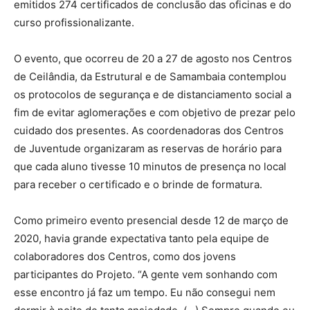
emitidos 274 certificados de conclusão das oficinas e do
curso profissionalizante.
O evento, que ocorreu de 20 a 27 de agosto nos Centros
de Ceilândia, da Estrutural e de Samambaia contemplou
os protocolos de segurança e de distanciamento social a
fim de evitar aglomerações e com objetivo de prezar pelo
cuidado dos presentes. As coordenadoras dos Centros
de Juventude organizaram as reservas de horário para
que cada aluno tivesse 10 minutos de presença no local
para receber o certificado e o brinde de formatura.
Como primeiro evento presencial desde 12 de março de
2020, havia grande expectativa tanto pela equipe de
colaboradores dos Centros, como dos jovens
participantes do Projeto. “A gente vem sonhando com
esse encontro já faz um tempo. Eu não consegui nem