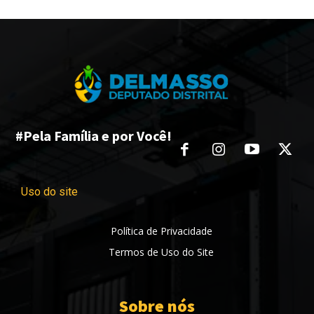
#Pela Família e por Você!
Uso do site
Política de Privacidade
Termos de Uso do Site
Sobre nós