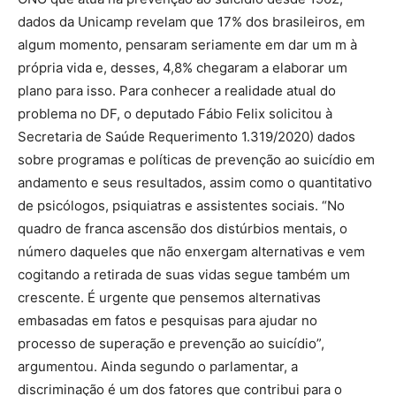
dados da Unicamp revelam que 17% dos brasileiros, em
algum momento, pensaram seriamente em dar um m à
própria vida e, desses, 4,8% chegaram a elaborar um
plano para isso. Para conhecer a realidade atual do
problema no DF, o deputado Fábio Felix solicitou à
Secretaria de Saúde Requerimento 1.319/2020) dados
sobre programas e políticas de prevenção ao suicídio em
andamento e seus resultados, assim como o quantitativo
de psicólogos, psiquiatras e assistentes sociais. “No
quadro de franca ascensão dos distúrbios mentais, o
número daqueles que não enxergam alternativas e vem
cogitando a retirada de suas vidas segue também um
crescente. É urgente que pensemos alternativas
embasadas em fatos e pesquisas para ajudar no
processo de superação e prevenção ao suicídio”,
argumentou. Ainda segundo o parlamentar, a
discriminação é um dos fatores que contribui para o