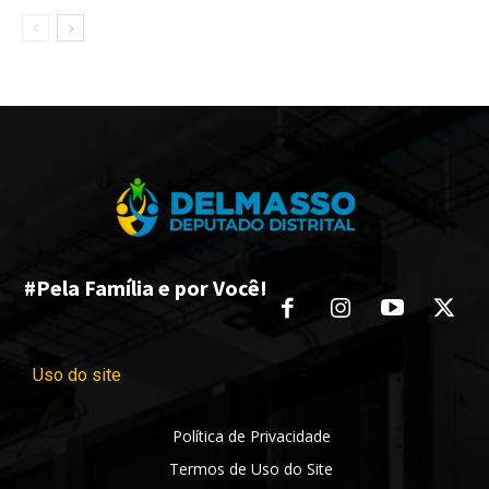
#Pela Família e por Você!
Uso do site
Política de Privacidade
Termos de Uso do Site