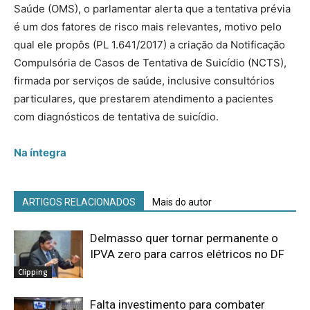
Saúde (OMS), o parlamentar alerta que a tentativa prévia
é um dos fatores de risco mais relevantes, motivo pelo
qual ele propôs (PL 1.641/2017) a criação da Notificação
Compulsória de Casos de Tentativa de Suicídio (NCTS),
firmada por serviços de saúde, inclusive consultórios
particulares, que prestarem atendimento a pacientes
com diagnósticos de tentativa de suicídio.
Na íntegra
ARTIGOS RELACIONADOS
Mais do autor
Delmasso quer tornar permanente o
IPVA zero para carros elétricos no DF
Clipping
Falta investimento para combater