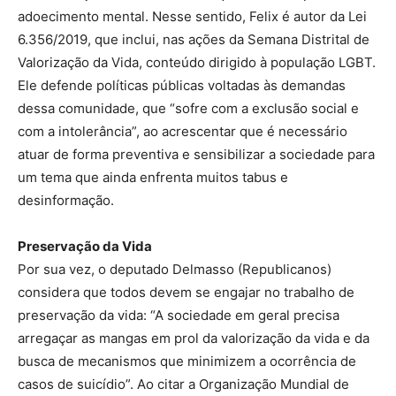
adoecimento mental. Nesse sentido, Felix é autor da Lei
6.356/2019, que inclui, nas ações da Semana Distrital de
Valorização da Vida, conteúdo dirigido à população LGBT.
Ele defende políticas públicas voltadas às demandas
dessa comunidade, que “sofre com a exclusão social e
com a intolerância”, ao acrescentar que é necessário
atuar de forma preventiva e sensibilizar a sociedade para
um tema que ainda enfrenta muitos tabus e
desinformação.
Preservação da Vida
Por sua vez, o deputado Delmasso (Republicanos)
considera que todos devem se engajar no trabalho de
preservação da vida: “A sociedade em geral precisa
arregaçar as mangas em prol da valorização da vida e da
busca de mecanismos que minimizem a ocorrência de
casos de suicídio”. Ao citar a Organização Mundial de