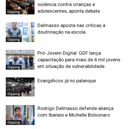
violência contra crianças e
adolescentes, aponta debate
Clipping
Delmasso aposta nas críticas à
doutrinação na escola
Clipping
Pró-Jovem Digital: GDF lança
capacitação para mais de 4 mil jovens
em situação de vulnerabilidade
Clipping
Evangélicos já no palanque
Clipping
Rodrigo Delmasso defende aliança
com Ibaneis e Michelle Bolsonaro
Clipping