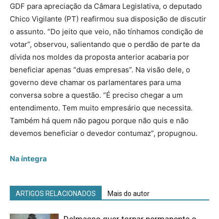
GDF para apreciação da Câmara Legislativa, o deputado
Chico Vigilante (PT) reafirmou sua disposição de discutir
o assunto. “Do jeito que veio, não tínhamos condição de
votar”, observou, salientando que o perdão de parte da
dívida nos moldes da proposta anterior acabaria por
beneficiar apenas “duas empresas”. Na visão dele, o
governo deve chamar os parlamentares para uma
conversa sobre a questão. “É preciso chegar a um
entendimento. Tem muito empresário que necessita.
Também há quem não pagou porque não quis e não
devemos beneficiar o devedor contumaz”, propugnou.
Na íntegra
ARTIGOS RELACIONADOS
Mais do autor
Delmasso quer tornar permanente o