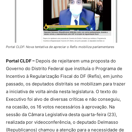
Portal CLDF: Nova tentativa de apreciar o Refis mobiliza parlamentares
Portal CLDF –
Depois de rejeitarem uma proposta do
Governo do Distrito Federal que instituía o Programa de
Incentivo à Regularização Fiscal do DF (Refis), em junho
passado, os deputados distritais se mobilizam para trazer
a iniciativa de volta ainda nesta legislatura. O texto do
Executivo foi alvo de diversas críticas e não conseguiu,
na ocasião, os 16 votos necessários à aprovação. Na
sessão da Câmara Legislativa desta quarta-feira (23),
realizada por videoconferência, o deputado Delmasso
(Republicanos) chamou a atenção para a necessidade de