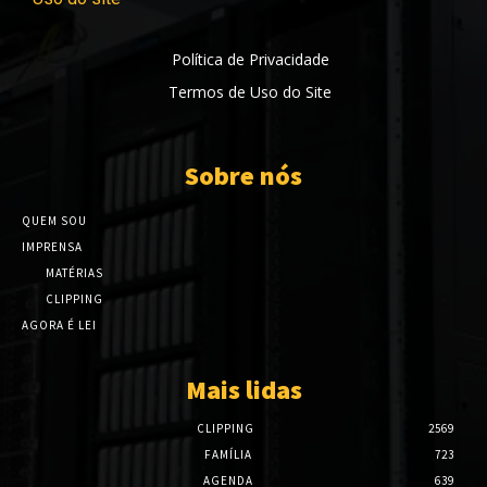
Política de Privacidade
Termos de Uso do Site
Sobre nós
QUEM SOU
IMPRENSA
MATÉRIAS
CLIPPING
AGORA É LEI
Mais lidas
CLIPPING
2569
FAMÍLIA
723
AGENDA
639