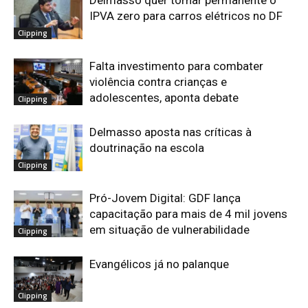
IPVA zero para carros elétricos no DF
Clipping
Falta investimento para combater
violência contra crianças e
adolescentes, aponta debate
Clipping
Delmasso aposta nas críticas à
doutrinação na escola
Clipping
Pró-Jovem Digital: GDF lança
capacitação para mais de 4 mil jovens
em situação de vulnerabilidade
Clipping
Evangélicos já no palanque
Clipping