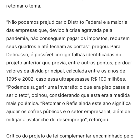
retomar o tema.
“Não podemos prejudicar o Distrito Federal e a maioria
das empresas que, devido à crise agravada pela
pandemia, não conseguem pagar os impostos, reduzem
seus quadros e até fecham as portas”, pregou. Para
Delmasso, é possível corrigir falhas identificadas no
projeto anterior que previa, entre outros pontos, perdoar
valores da dívida principal, calculada entre os anos de
1995 e 2002, caso essa ultrapassasse R$ 100 milhões.
“Podemos sugerir uma inversão: o que era piso passe a
ser o teto”, opinou, considerando que esta era a medida
mais polêmica. “Retomar o Refis ainda este ano significa
ajudar os cofres públicos e o setor empresarial, além de
mitigar a avalanche do desemprego”, reforçou.
Crítico do projeto de lei complementar encaminhado pelo