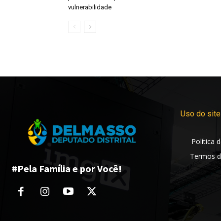
vulnerabilidade
Uso do site
Política 
Termos d
#Pela Família e por Você!