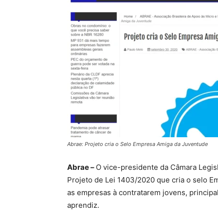
Abrae: Projeto cria o Selo Empresa Amiga da Juventude
Abrae –
O vice-presidente da Câmara Legis
Projeto de Lei 1403/2020 que cria o selo E
as empresas à contratarem jovens, princip
aprendiz.