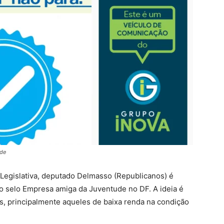
ude
Legislativa, deputado Delmasso (Republicanos) é
 o selo Empresa amiga da Juventude no DF. A ideia é
s, principalmente aqueles de baixa renda na condição