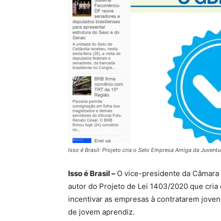
Isso é Brasil: Projeto cria o Selo Empresa Amiga da Juvent
Isso é Brasil –
O vice-presidente da Câmara 
autor do Projeto de Lei 1403/2020 que cria
incentivar as empresas à contratarem joven
de jovem aprendiz.