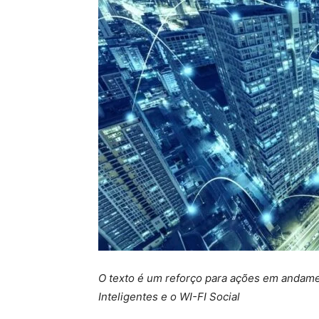
O texto é um reforço para ações em andame
Inteligentes e o WI-FI Social