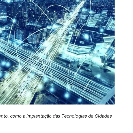
nto, como a implantação das Tecnologias de Cidades