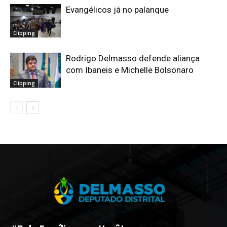
Evangélicos já no palanque
Clipping
Rodrigo Delmasso defende aliança
com Ibaneis e Michelle Bolsonaro
Clipping