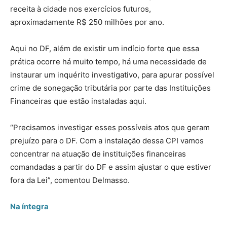
receita à cidade nos exercícios futuros,
aproximadamente R$ 250 milhões por ano.
Aqui no DF, além de existir um indício forte que essa
prática ocorre há muito tempo, há uma necessidade de
instaurar um inquérito investigativo, para apurar possível
crime de sonegação tributária por parte das Instituições
Financeiras que estão instaladas aqui.
“Precisamos investigar esses possíveis atos que geram
prejuízo para o DF. Com a instalação dessa CPI vamos
concentrar na atuação de instituições financeiras
comandadas a partir do DF e assim ajustar o que estiver
fora da Lei”, comentou Delmasso.
Na íntegra