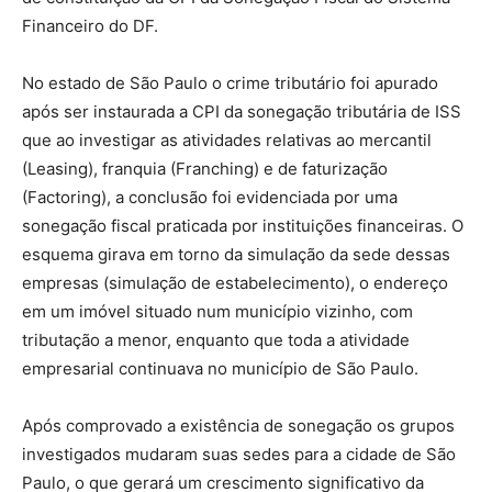
Financeiro do DF.
No estado de São Paulo o crime tributário foi apurado
após ser instaurada a CPI da sonegação tributária de ISS
que ao investigar as atividades relativas ao mercantil
(Leasing), franquia (Franching) e de faturização
(Factoring), a conclusão foi evidenciada por uma
sonegação fiscal praticada por instituições financeiras. O
esquema girava em torno da simulação da sede dessas
empresas (simulação de estabelecimento), o endereço
em um imóvel situado num município vizinho, com
tributação a menor, enquanto que toda a atividade
empresarial continuava no município de São Paulo.
Após comprovado a existência de sonegação os grupos
investigados mudaram suas sedes para a cidade de São
Paulo, o que gerará um crescimento significativo da