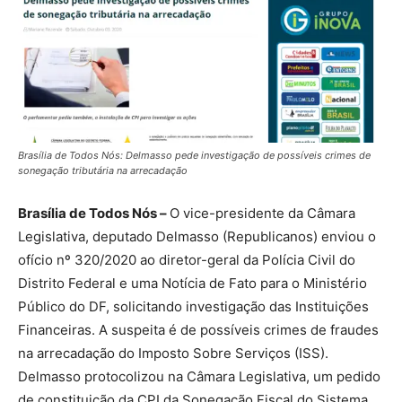
Brasília de Todos Nós: Delmasso pede investigação de possíveis crimes de
sonegação tributária na arrecadação
Brasília de Todos Nós –
O vice-presidente da Câmara
Legislativa, deputado Delmasso (Republicanos) enviou o
ofício nº 320/2020 ao diretor-geral da Polícia Civil do
Distrito Federal e uma Notícia de Fato para o Ministério
Público do DF, solicitando investigação das Instituições
Financeiras. A suspeita é de possíveis crimes de fraudes
na arrecadação do Imposto Sobre Serviços (ISS).
Delmasso protocolizou na Câmara Legislativa, um pedido
de constituição da CPI da Sonegação Fiscal do Sistema