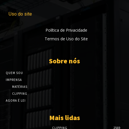
Uso do site
Política de Privacidade
Termos de Uso do Site
Sobre nós
QUEM SOU
IMPRENSA
MATÉRIAS
CLIPPING
AGORA É LEI
Mais lidas
CLIPPING
2569