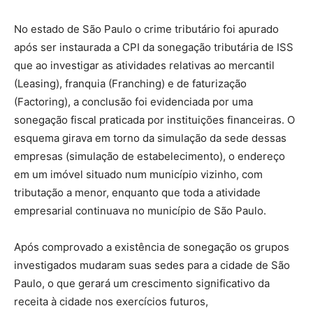
No estado de São Paulo o crime tributário foi apurado
após ser instaurada a CPI da sonegação tributária de ISS
que ao investigar as atividades relativas ao mercantil
(Leasing), franquia (Franching) e de faturização
(Factoring), a conclusão foi evidenciada por uma
sonegação fiscal praticada por instituições financeiras. O
esquema girava em torno da simulação da sede dessas
empresas (simulação de estabelecimento), o endereço
em um imóvel situado num município vizinho, com
tributação a menor, enquanto que toda a atividade
empresarial continuava no município de São Paulo.
Após comprovado a existência de sonegação os grupos
investigados mudaram suas sedes para a cidade de São
Paulo, o que gerará um crescimento significativo da
receita à cidade nos exercícios futuros,