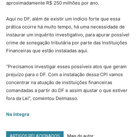
aproximadamente R$ 250 milhões por ano.
Aqui no DF, além de existir um indício forte que essa
prática ocorre há muito tempo, há uma necessidade de
instaurar um inquérito investigativo, para apurar possível
crime de sonegação tributária por parte das Instituições
Financeiras que estão instaladas aqui.
“Precisamos investigar esses possíveis atos que geram
prejuízo para o DF. Com a instalação dessa CPI vamos
concentrar na atuação de instituições financeiras
comandadas a partir do DF e assim ajustar o que estiver
fora da Lei”, comentou Delmasso.
Na íntegra
ARTIGOS RELACIONADOS
Mais do autor