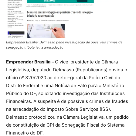
Empreender Brasília: Delmasso pede investigação de possíveis crimes de
sonegação tributária na arrecadação
Empreender Brasília –
O vice-presidente da Câmara
Legislativa, deputado Delmasso (Republicanos) enviou o
ofício nº 320/2020 ao diretor-geral da Polícia Civil do
Distrito Federal e uma Notícia de Fato para o Ministério
Público do DF, solicitando investigação das Instituições
Financeiras. A suspeita é de possíveis crimes de fraudes
na arrecadação do Imposto Sobre Serviços (ISS).
Delmasso protocolizou na Câmara Legislativa, um pedido
de constituição da CPI da Sonegação Fiscal do Sistema
Financeiro do DF.