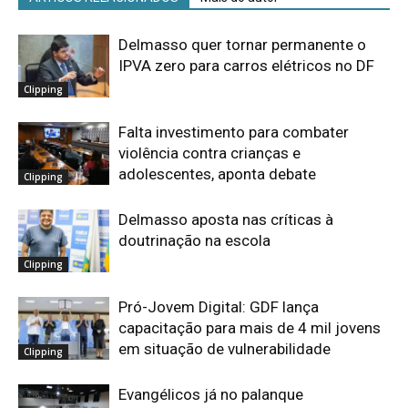
Delmasso quer tornar permanente o
IPVA zero para carros elétricos no DF
Clipping
Falta investimento para combater
violência contra crianças e
adolescentes, aponta debate
Clipping
Delmasso aposta nas críticas à
doutrinação na escola
Clipping
Pró-Jovem Digital: GDF lança
capacitação para mais de 4 mil jovens
em situação de vulnerabilidade
Clipping
Evangélicos já no palanque