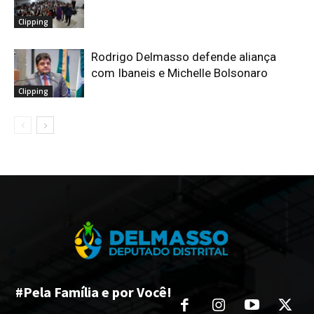
Clipping
Rodrigo Delmasso defende aliança
com Ibaneis e Michelle Bolsonaro
Clipping
#Pela Família e por Você!