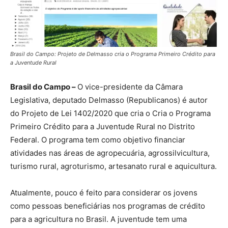
Brasil do Campo: Projeto de Delmasso cria o Programa Primeiro Crédito para
a Juventude Rural
Brasil do Campo –
O vice-presidente da Câmara
Legislativa, deputado Delmasso (Republicanos) é autor
do Projeto de Lei 1402/2020 que cria o Cria o Programa
Primeiro Crédito para a Juventude Rural no Distrito
Federal. O programa tem como objetivo financiar
atividades nas áreas de agropecuária, agrossilvicultura,
turismo rural, agroturismo, artesanato rural e aquicultura.
Atualmente, pouco é feito para considerar os jovens
como pessoas beneficiárias nos programas de crédito
para a agricultura no Brasil. A juventude tem uma