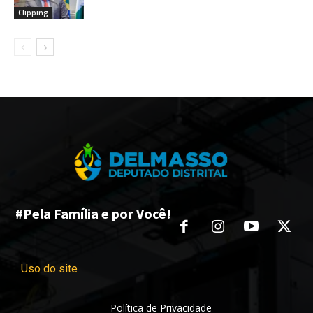
Clipping
#Pela Família e por Você!
Uso do site
Política de Privacidade