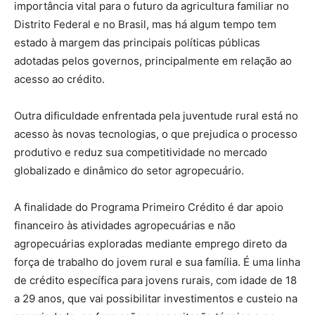
importância vital para o futuro da agricultura familiar no
Distrito Federal e no Brasil, mas há algum tempo tem
estado à margem das principais políticas públicas
adotadas pelos governos, principalmente em relação ao
acesso ao crédito.
Outra dificuldade enfrentada pela juventude rural está no
acesso às novas tecnologias, o que prejudica o processo
produtivo e reduz sua competitividade no mercado
globalizado e dinâmico do setor agropecuário.
A finalidade do Programa Primeiro Crédito é dar apoio
financeiro às atividades agropecuárias e não
agropecuárias exploradas mediante emprego direto da
força de trabalho do jovem rural e sua família. É uma linha
de crédito específica para jovens rurais, com idade de 18
a 29 anos, que vai possibilitar investimentos e custeio na