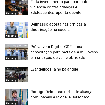
Falta investimento para combater
violência contra crianças e
adolescentes, aponta debate
Clipping
Delmasso aposta nas críticas à
doutrinação na escola
Clipping
Pró-Jovem Digital: GDF lança
capacitação para mais de 4 mil jovens
em situação de vulnerabilidade
Clipping
Evangélicos já no palanque
Clipping
Rodrigo Delmasso defende aliança
com Ibaneis e Michelle Bolsonaro
Clipping