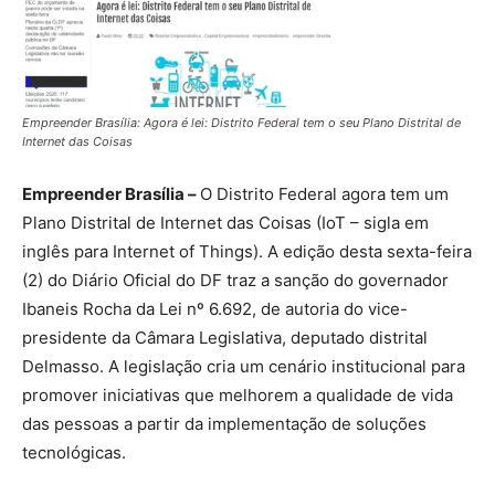
Empreender Brasília: Agora é lei: Distrito Federal tem o seu Plano Distrital de
Internet das Coisas
Empreender Brasília –
O Distrito Federal agora tem um
Plano Distrital de Internet das Coisas (IoT – sigla em
inglês para Internet of Things). A edição desta sexta-feira
(2) do Diário Oficial do DF traz a sanção do governador
Ibaneis Rocha da Lei nº 6.692, de autoria do vice-
presidente da Câmara Legislativa, deputado distrital
Delmasso. A legislação cria um cenário institucional para
promover iniciativas que melhorem a qualidade de vida
das pessoas a partir da implementação de soluções
tecnológicas.