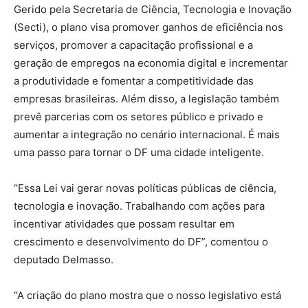
Gerido pela Secretaria de Ciência, Tecnologia e Inovação
(Secti), o plano visa promover ganhos de eficiência nos
serviços, promover a capacitação profissional e a
geração de empregos na economia digital e incrementar
a produtividade e fomentar a competitividade das
empresas brasileiras. Além disso, a legislação também
prevê parcerias com os setores público e privado e
aumentar a integração no cenário internacional. É mais
uma passo para tornar o DF uma cidade inteligente.
“Essa Lei vai gerar novas políticas públicas de ciência,
tecnologia e inovação. Trabalhando com ações para
incentivar atividades que possam resultar em
crescimento e desenvolvimento do DF”, comentou o
deputado Delmasso.
“A criação do plano mostra que o nosso legislativo está