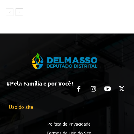
#Pela Família e por Você!
Uso do site
Política de Privacidade
Termos de Uso do Site