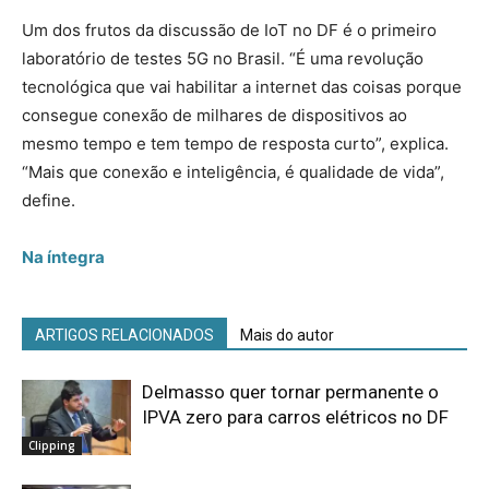
Um dos frutos da discussão de IoT no DF é o primeiro
laboratório de testes 5G no Brasil. “É uma revolução
tecnológica que vai habilitar a internet das coisas porque
consegue conexão de milhares de dispositivos ao
mesmo tempo e tem tempo de resposta curto”, explica.
“Mais que conexão e inteligência, é qualidade de vida”,
define.
Na íntegra
ARTIGOS RELACIONADOS
Mais do autor
Delmasso quer tornar permanente o
IPVA zero para carros elétricos no DF
Clipping