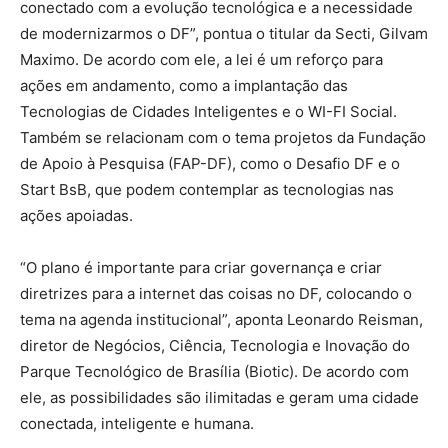
conectado com a evolução tecnológica e a necessidade
de modernizarmos o DF”, pontua o titular da Secti, Gilvam
Maximo. De acordo com ele, a lei é um reforço para
ações em andamento, como a implantação das
Tecnologias de Cidades Inteligentes e o WI-FI Social.
Também se relacionam com o tema projetos da Fundação
de Apoio à Pesquisa (FAP-DF), como o Desafio DF e o
Start BsB, que podem contemplar as tecnologias nas
ações apoiadas.
“O plano é importante para criar governança e criar
diretrizes para a internet das coisas no DF, colocando o
tema na agenda institucional”, aponta Leonardo Reisman,
diretor de Negócios, Ciência, Tecnologia e Inovação do
Parque Tecnológico de Brasília (Biotic). De acordo com
ele, as possibilidades são ilimitadas e geram uma cidade
conectada, inteligente e humana.