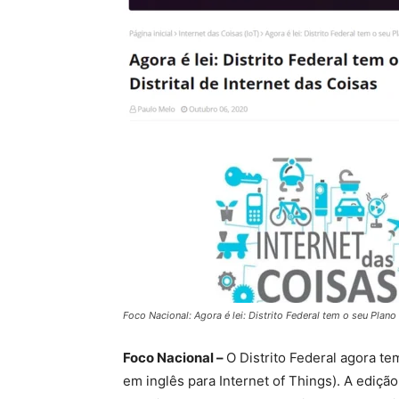
Foco Nacional: Agora é lei: Distrito Federal tem o seu Plano 
Foco Nacional –
O Distrito Federal agora tem
em inglês para Internet of Things). A edição 