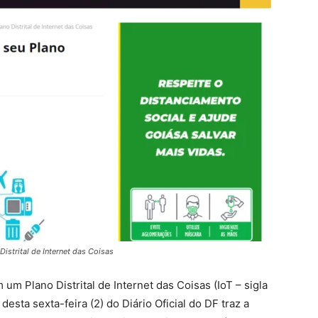
Distrital de Internet das Coisas
 um Plano Distrital de Internet das Coisas (IoT – sigla
desta sexta-feira (2) do Diário Oficial do DF traz a