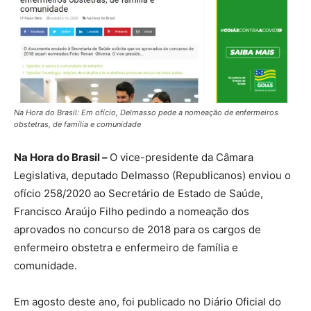
Na Hora do Brasil: Em ofício, Delmasso pede a nomeação de enfermeiros
obstetras, de família e comunidade
Na Hora do Brasil –
O vice-presidente da Câmara
Legislativa, deputado Delmasso (Republicanos) enviou o
ofício 258/2020 ao Secretário de Estado de Saúde,
Francisco Araújo Filho pedindo a nomeação dos
aprovados no concurso de 2018 para os cargos de
enfermeiro obstetra e enfermeiro de família e
comunidade.
Em agosto deste ano, foi publicado no Diário Oficial do