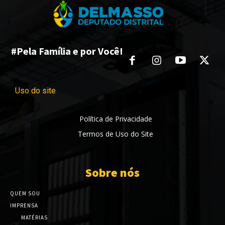
#Pela Família e por Você!
Uso do site
Política de Privacidade
Termos de Uso do Site
Sobre nós
QUEM SOU
IMPRENSA
MATÉRIAS