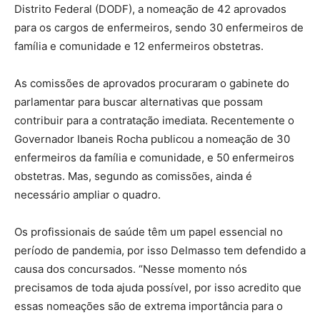
Distrito Federal (DODF), a nomeação de 42 aprovados
para os cargos de enfermeiros, sendo 30 enfermeiros de
família e comunidade e 12 enfermeiros obstetras.
As comissões de aprovados procuraram o gabinete do
parlamentar para buscar alternativas que possam
contribuir para a contratação imediata. Recentemente o
Governador Ibaneis Rocha publicou a nomeação de 30
enfermeiros da família e comunidade, e 50 enfermeiros
obstetras. Mas, segundo as comissões, ainda é
necessário ampliar o quadro.
Os profissionais de saúde têm um papel essencial no
período de pandemia, por isso Delmasso tem defendido a
causa dos concursados. “Nesse momento nós
precisamos de toda ajuda possível, por isso acredito que
essas nomeações são de extrema importância para o