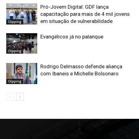
Pró-Jovem Digital: GDF lança
capacitação para mais de 4 mil jovens
em situação de vulnerabilidade
Clipping
Evangélicos já no palanque
Clipping
Rodrigo Delmasso defende aliança
com Ibaneis e Michelle Bolsonaro
Clipping