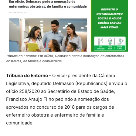
Tribuna do Entorno: Em ofício, Delmasso pede a nomeação de enfermeiros
obstetras, de família e comunidade
Tribuna do Entorno –
O vice-presidente da Câmara
Legislativa, deputado Delmasso (Republicanos) enviou o
ofício 258/2020 ao Secretário de Estado de Saúde,
Francisco Araújo Filho pedindo a nomeação dos
aprovados no concurso de 2018 para os cargos de
enfermeiro obstetra e enfermeiro de família e
comunidade.