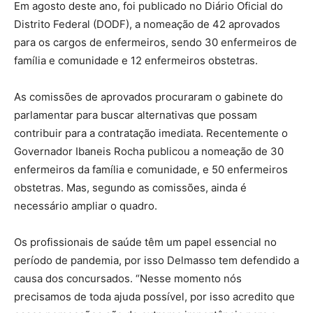
Em agosto deste ano, foi publicado no Diário Oficial do
Distrito Federal (DODF), a nomeação de 42 aprovados
para os cargos de enfermeiros, sendo 30 enfermeiros de
família e comunidade e 12 enfermeiros obstetras.
As comissões de aprovados procuraram o gabinete do
parlamentar para buscar alternativas que possam
contribuir para a contratação imediata. Recentemente o
Governador Ibaneis Rocha publicou a nomeação de 30
enfermeiros da família e comunidade, e 50 enfermeiros
obstetras. Mas, segundo as comissões, ainda é
necessário ampliar o quadro.
Os profissionais de saúde têm um papel essencial no
período de pandemia, por isso Delmasso tem defendido a
causa dos concursados. “Nesse momento nós
precisamos de toda ajuda possível, por isso acredito que