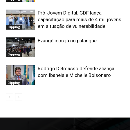
Pró-Jovem Digital: GDF lança
capacitação para mais de 4 mil jovens
em situação de vulnerabilidade
Clipping
Evangélicos já no palanque
Clipping
Rodrigo Delmasso defende aliança
com Ibaneis e Michelle Bolsonaro
Clipping