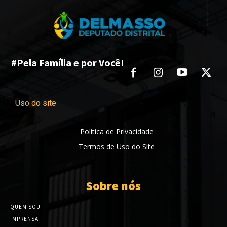
#Pela Família e por Você!
Uso do site
Política de Privacidade
Termos de Uso do Site
Sobre nós
QUEM SOU
IMPRENSA