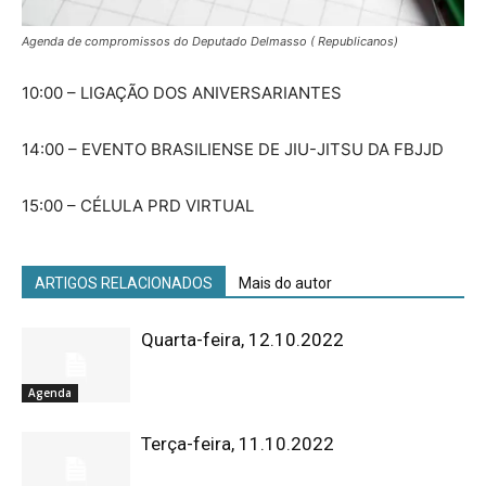
Agenda de compromissos do Deputado Delmasso ( Republicanos)
10:00 – LIGAÇÃO DOS ANIVERSARIANTES
14:00 – EVENTO BRASILIENSE DE JIU-JITSU DA FBJJD
15:00 – CÉLULA PRD VIRTUAL
ARTIGOS RELACIONADOS
Mais do autor
Quarta-feira, 12.10.2022
Agenda
Terça-feira, 11.10.2022