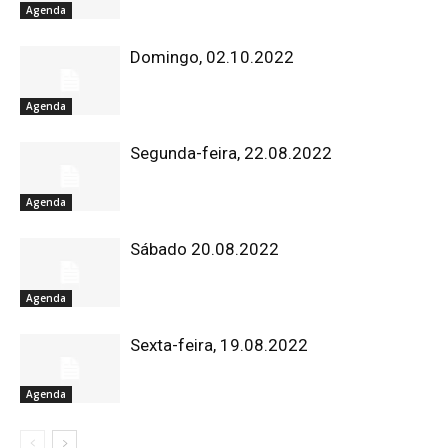
Agenda
Domingo, 02.10.2022
Agenda
Segunda-feira, 22.08.2022
Agenda
Sábado 20.08.2022
Agenda
Sexta-feira, 19.08.2022
Agenda