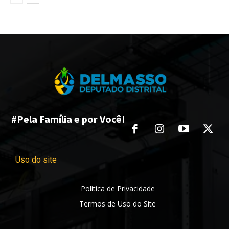
#Pela Família e por Você!
Uso do site
Política de Privacidade
Termos de Uso do Site