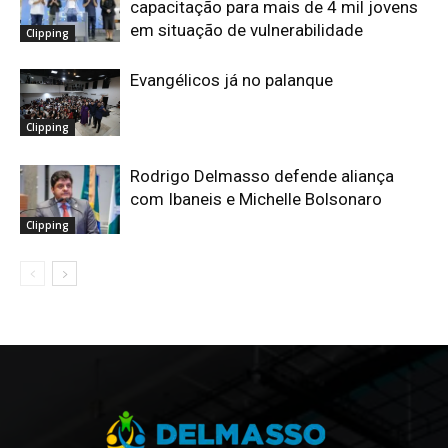
capacitação para mais de 4 mil jovens
em situação de vulnerabilidade
Clipping
Evangélicos já no palanque
Clipping
Rodrigo Delmasso defende aliança
com Ibaneis e Michelle Bolsonaro
Clipping