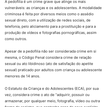
A pedofilia é um crime grave que atinge os mais
vulneráveis: as crianças e os adolescentes. A modalidade
criminosa é feita por diversos meios como o assédio
sexual direto, com a utilização de redes sociais, de
telefonia, pelo aliciamento para a prostituição e para a
produção de vídeos e fotografias pornográficas, assim
como outros.
Apesar de a pedofilia não ser considerada crime em si
mesma, o Código Penal considera crime de relação
sexual ou ato libidinoso (ato de satisfação do apetite
sexual) praticado por adultos com criança ou adolescente
menores de 14 anos.
O Estatuto da Criança e do Adolescentes (ECA), por sua
vez, considera crime o ato de “adquirir, possuir ou
armazenar, por qualquer meio, fotografia, vídeo ou outra