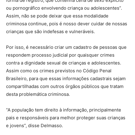
forma de registro, que contenha cena de sexo explícito
ou pornográfico envolvendo criança ou adolescentes”.
Assim, não se pode deixar que essa modalidade
criminosa continue, pois é nosso dever cuidar de nossas
crianças que são indefesas e vulneráveis.
Por isso, é necessário criar um cadastro de pessoas que
respondem processo judicial por quaisquer crimes
contra a dignidade sexual de crianças e adolescentes.
Assim como os crimes previstos no Código Penal
Brasileiro, para que essas informações cadastrais sejam
compartilhadas com outros órgãos públicos que tratam
desta problemática criminosa.
“A população tem direito à informação, principalmente
pais e responsáveis para melhor proteger suas crianças
e jovens”, disse Delmasso.