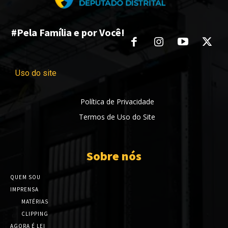
#Pela Família e por Você!
Uso do site
Política de Privacidade
Termos de Uso do Site
Sobre nós
QUEM SOU
IMPRENSA
MATÉRIAS
CLIPPING
AGORA É LEI