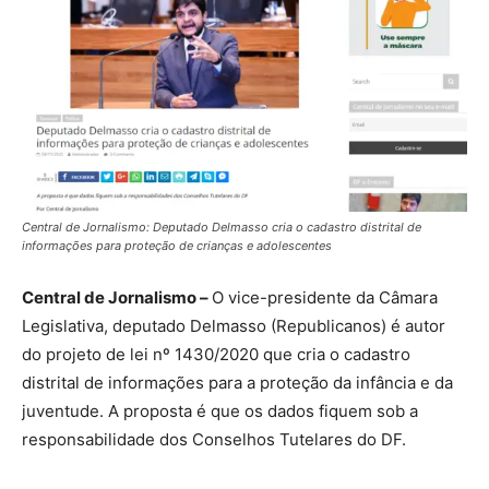
Central de Jornalismo: Deputado Delmasso cria o cadastro distrital de
informações para proteção de crianças e adolescentes
Central de Jornalismo –
O vice-presidente da Câmara
Legislativa, deputado Delmasso (Republicanos) é autor
do projeto de lei nº 1430/2020 que cria o cadastro
distrital de informações para a proteção da infância e da
juventude. A proposta é que os dados fiquem sob a
responsabilidade dos Conselhos Tutelares do DF.