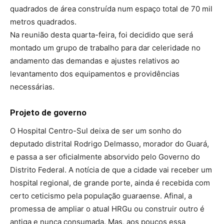
quadrados de área construída num espaço total de 70 mil
metros quadrados.
Na reunião desta quarta-feira, foi decidido que será
montado um grupo de trabalho para dar celeridade no
andamento das demandas e ajustes relativos ao
levantamento dos equipamentos e providências
necessárias.
Projeto de governo
O Hospital Centro-Sul deixa de ser um sonho do
deputado distrital Rodrigo Delmasso, morador do Guará,
e passa a ser oficialmente absorvido pelo Governo do
Distrito Federal. A notícia de que a cidade vai receber um
hospital regional, de grande porte, ainda é recebida com
certo ceticismo pela população guaraense. Afinal, a
promessa de ampliar o atual HRGu ou construir outro é
antiga e nunca consumada. Mas, aos poucos essa