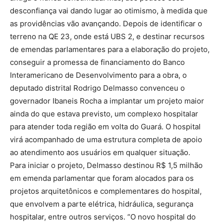
desconfiança vai dando lugar ao otimismo, à medida que
as providências vão avançando. Depois de identificar o
terreno na QE 23, onde está UBS 2, e destinar recursos
de emendas parlamentares para a elaboração do projeto,
conseguir a promessa de financiamento do Banco
Interamericano de Desenvolvimento para a obra, o
deputado distrital Rodrigo Delmasso convenceu o
governador Ibaneis Rocha a implantar um projeto maior
ainda do que estava previsto, um complexo hospitalar
para atender toda região em volta do Guará. O hospital
virá acompanhado de uma estrutura completa de apoio
ao atendimento aos usuários em qualquer situação.
Para iniciar o projeto, Delmasso destinou R$ 1,5 milhão
em emenda parlamentar que foram alocados para os
projetos arquitetônicos e complementares do hospital,
que envolvem a parte elétrica, hidráulica, segurança
hospitalar, entre outros serviços. “O novo hospital do