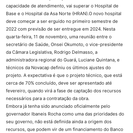
capacidade de atendimento, vai superar o Hospital de
Base e o Hospital da Asa Norte (HRAN).O novo hospital
deve começar a ser erguido no primeiro semestre de
2022 com previsão de ser entregue em 2024. Nesta
quarta-feira, 11 de novembro, uma reunião entre o
secretário de Saúde, Onsei Okumoto, o vice-presidente
da Câmara Legislativa, Rodrigo Delmasso, a
administradora regional do Guará, Luciane Quintana, e
técnicos da Novacap definiu os últimos ajustes do
projeto. A expectativa é que o projeto técnico, que está
cerca de 70% concluído, deve ser apresentado até
fevereiro, quando virá a fase de captação dos recursos
necessários para a contratação da obra.
Embora já tenha sido anunciado oficialmente pelo
governador Ibaneis Rocha como uma das prioridades do
seu governo, não está definida ainda a origem dos
recursos, que podem vir de um financiamento do Banco