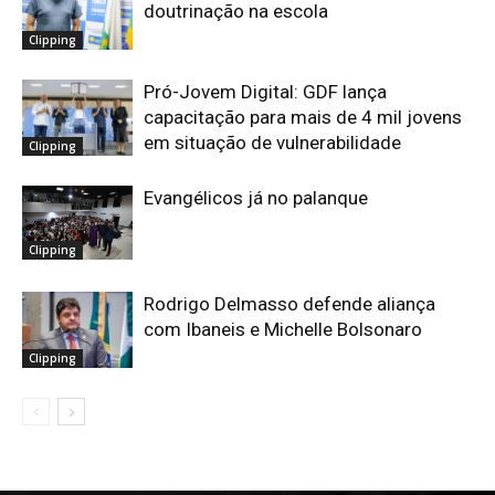
doutrinação na escola
Clipping
Pró-Jovem Digital: GDF lança
capacitação para mais de 4 mil jovens
em situação de vulnerabilidade
Clipping
Evangélicos já no palanque
Clipping
Rodrigo Delmasso defende aliança
com Ibaneis e Michelle Bolsonaro
Clipping