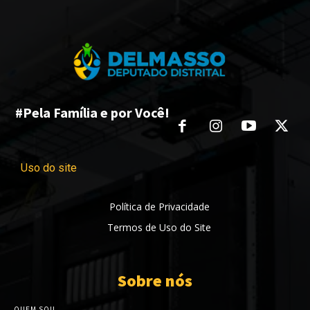
#Pela Família e por Você!
Uso do site
Política de Privacidade
Termos de Uso do Site
Sobre nós
QUEM SOU