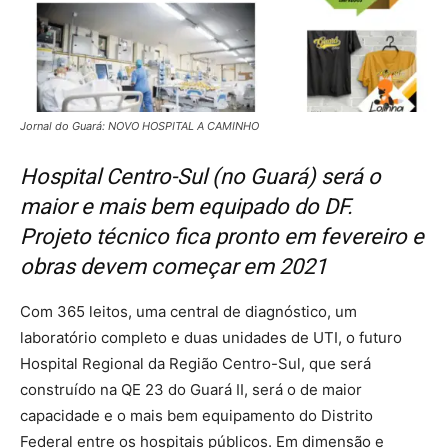
Jornal do Guará: NOVO HOSPITAL A CAMINHO
Hospital Centro-Sul (no Guará) será o
maior e mais bem equipado do DF.
Projeto técnico fica pronto em fevereiro e
obras devem começar em 2021
Com 365 leitos, uma central de diagnóstico, um
laboratório completo e duas unidades de UTI, o futuro
Hospital Regional da Região Centro-Sul, que será
construído na QE 23 do Guará II, será o de maior
capacidade e o mais bem equipamento do Distrito
Federal entre os hospitais públicos. Em dimensão e