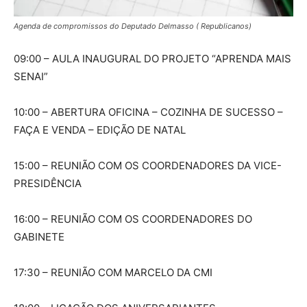
Agenda de compromissos do Deputado Delmasso ( Republicanos)
09:00 – AULA INAUGURAL DO PROJETO “APRENDA MAIS
SENAI”
10:00 – ABERTURA OFICINA – COZINHA DE SUCESSO –
FAÇA E VENDA – EDIÇÃO DE NATAL
15:00 – REUNIÃO COM OS COORDENADORES DA VICE-
PRESIDÊNCIA
16:00 – REUNIÃO COM OS COORDENADORES DO
GABINETE
17:30 – REUNIÃO COM MARCELO DA CMI