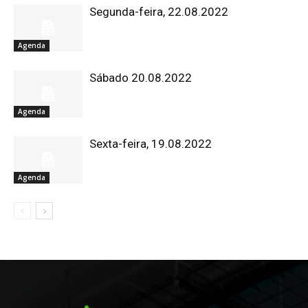
Segunda-feira, 22.08.2022
Agenda
Sábado 20.08.2022
Agenda
Sexta-feira, 19.08.2022
Agenda