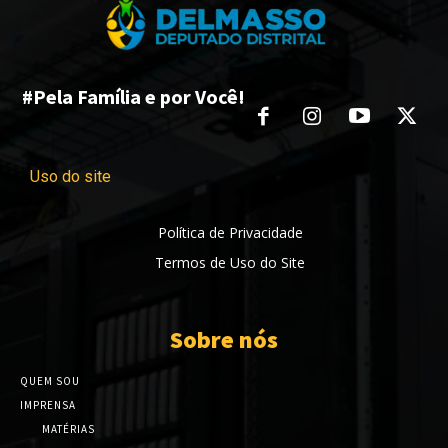
#Pela Família e por Você!
Uso do site
Política de Privacidade
Termos de Uso do Site
Sobre nós
QUEM SOU
IMPRENSA
MATÉRIAS