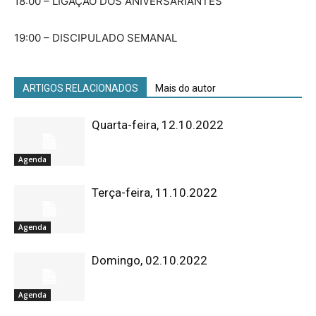
18:00 – LIGAÇÃO DOS ANIVERSARIANTES
19:00 – DISCIPULADO SEMANAL
ARTIGOS RELACIONADOS
Mais do autor
Quarta-feira, 12.10.2022
Agenda
Terça-feira, 11.10.2022
Agenda
Domingo, 02.10.2022
Agenda