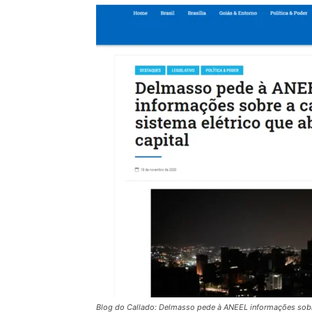
Blog do Callado: Delmasso pede à ANEEL informações sobre