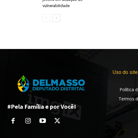
vulnerabilidade
Uso do site
Política 
Termos d
#Pela Família e por Você!