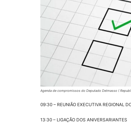
Agenda de compromissos do Deputado Delmasso ( Republ
09:30 – REUNIÃO EXECUTIVA REGIONAL 
13:30 – LIGAÇÃO DOS ANIVERSARIANTES