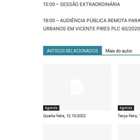
15:00 – SESSÃO EXTRAORDINÁRIA
19:00 – AUDIÊNCIA PÚBLICA REMOTA PAR
URBANOS EM VICENTE PIRES PLC 60/2020
ARTIGOS RELACIONADOS
Mais do autor
Agenda
Agenda
Quarta-feira, 12.10.2022
Terça-feira,