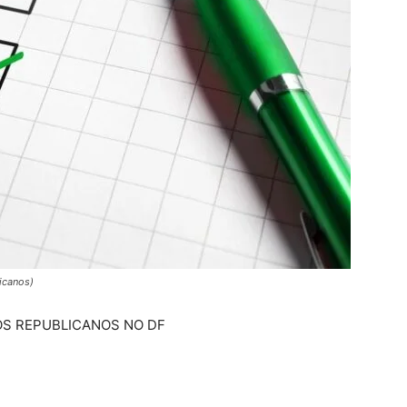
icanos)
DOS REPUBLICANOS NO DF