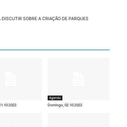
A DISCUTIR SOBRE A CRIAÇÃO DE PARQUES
Agenda
 11.10.2022
Domingo, 02.10.2022