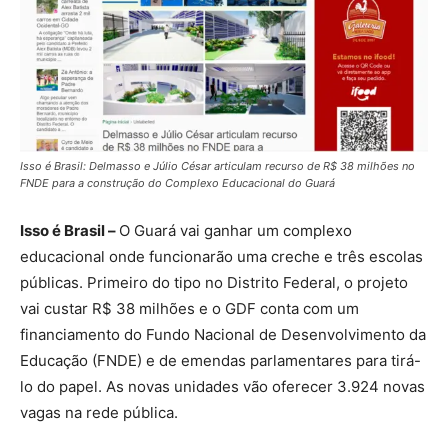
Isso é Brasil: Delmasso e Júlio César articulam recurso de R$ 38 milhões no
FNDE para a construção do Complexo Educacional do Guará
Isso é Brasil –
O Guará vai ganhar um complexo
educacional onde funcionarão uma creche e três escolas
públicas. Primeiro do tipo no Distrito Federal, o projeto
vai custar R$ 38 milhões e o GDF conta com um
financiamento do Fundo Nacional de Desenvolvimento da
Educação (FNDE) e de emendas parlamentares para tirá-
lo do papel. As novas unidades vão oferecer 3.924 novas
vagas na rede pública.