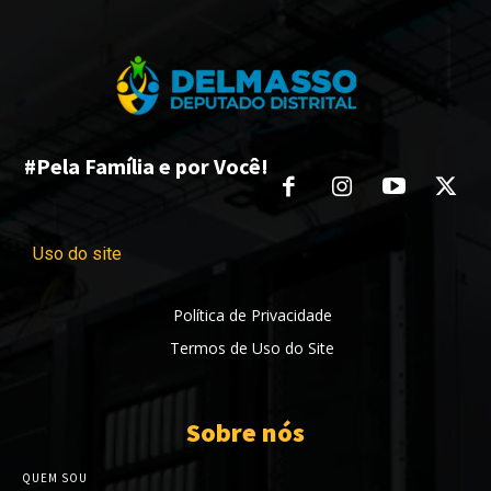
#Pela Família e por Você!
Uso do site
Política de Privacidade
Termos de Uso do Site
Sobre nós
QUEM SOU