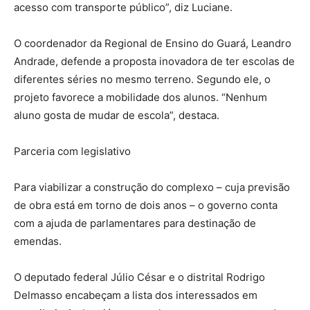
acesso com transporte público”, diz Luciane.
O coordenador da Regional de Ensino do Guará, Leandro
Andrade, defende a proposta inovadora de ter escolas de
diferentes séries no mesmo terreno. Segundo ele, o
projeto favorece a mobilidade dos alunos. “Nenhum
aluno gosta de mudar de escola”, destaca.
Parceria com legislativo
Para viabilizar a construção do complexo – cuja previsão
de obra está em torno de dois anos – o governo conta
com a ajuda de parlamentares para destinação de
emendas.
O deputado federal Júlio César e o distrital Rodrigo
Delmasso encabeçam a lista dos interessados em