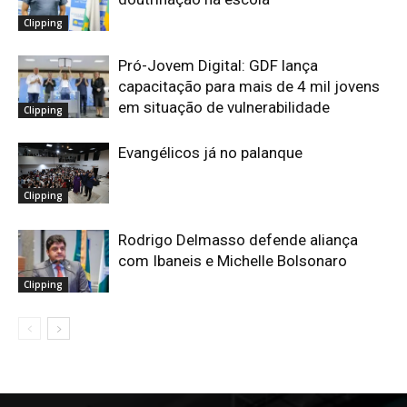
Clipping
Pró-Jovem Digital: GDF lança
capacitação para mais de 4 mil jovens
em situação de vulnerabilidade
Clipping
Evangélicos já no palanque
Clipping
Rodrigo Delmasso defende aliança
com Ibaneis e Michelle Bolsonaro
Clipping