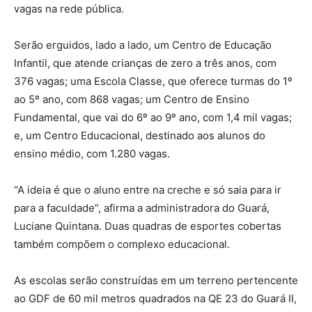
vagas na rede pública.
Serão erguidos, lado a lado, um Centro de Educação
Infantil, que atende crianças de zero a três anos, com
376 vagas; uma Escola Classe, que oferece turmas do 1º
ao 5º ano, com 868 vagas; um Centro de Ensino
Fundamental, que vai do 6º ao 9º ano, com 1,4 mil vagas;
e, um Centro Educacional, destinado aos alunos do
ensino médio, com 1.280 vagas.
“A ideia é que o aluno entre na creche e só saia para ir
para a faculdade”, afirma a administradora do Guará,
Luciane Quintana. Duas quadras de esportes cobertas
também compõem o complexo educacional.
As escolas serão construídas em um terreno pertencente
ao GDF de 60 mil metros quadrados na QE 23 do Guará II,