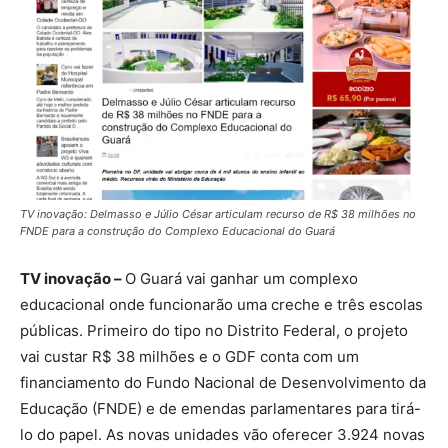
TV inovação: Delmasso e Júlio César articulam recurso de R$ 38 milhões no
FNDE para a construção do Complexo Educacional do Guará
TV inovação –
O Guará vai ganhar um complexo
educacional onde funcionarão uma creche e três escolas
públicas. Primeiro do tipo no Distrito Federal, o projeto
vai custar R$ 38 milhões e o GDF conta com um
financiamento do Fundo Nacional de Desenvolvimento da
Educação (FNDE) e de emendas parlamentares para tirá-
lo do papel. As novas unidades vão oferecer 3.924 novas