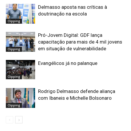
Delmasso aposta nas críticas à
doutrinação na escola
Clipping
Pró-Jovem Digital: GDF lança
capacitação para mais de 4 mil jovens
em situação de vulnerabilidade
Clipping
Evangélicos já no palanque
Clipping
Rodrigo Delmasso defende aliança
com Ibaneis e Michelle Bolsonaro
Clipping