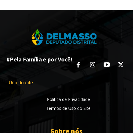
#Pela Família e por Você!
Uso do site
Política de Privacidade
Termos de Uso do Site
Sobre nós