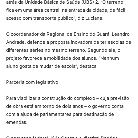
atrás da Unidade Básica de Saúde (UBS) 2. “O terreno
fica em uma área central, na entrada da cidade, de fácil
acesso com transporte público”, diz Luciane.
O coordenador da Regional de Ensino do Guará, Leandro
Andrade, defende a proposta inovadora de ter escolas de
diferentes séries no mesmo terreno. Segundo ele, o
projeto favorece a mobilidade dos alunos. “Nenhum
aluno gosta de mudar de escola”, destaca.
Parceria com legislativo
Para viabilizar a construção do complexo – cuja previsão
de obra está em torno de dois anos – o governo conta
com a ajuda de parlamentares para destinação de
emendas.