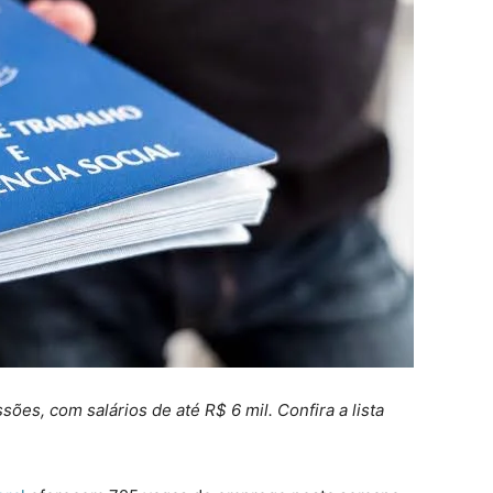
ões, com salários de até R$ 6 mil. Confira a lista