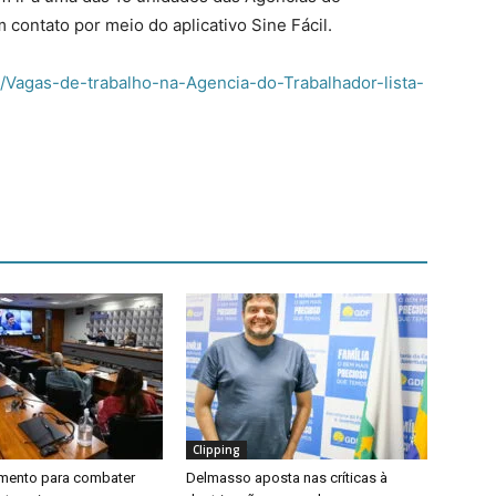
contato por meio do aplicativo Sine Fácil.
/Vagas-de-trabalho-na-Agencia-do-Trabalhador-lista-
Clipping
timento para combater
Delmasso aposta nas críticas à