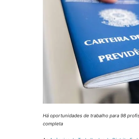
Há oportunidades de trabalho para 98 profiss
completa