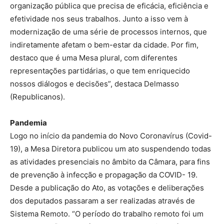
organização pública que precisa de eficácia, eficiência e
efetividade nos seus trabalhos. Junto a isso vem à
modernização de uma série de processos internos, que
indiretamente afetam o bem-estar da cidade. Por fim,
destaco que é uma Mesa plural, com diferentes
representações partidárias, o que tem enriquecido
nossos diálogos e decisões”, destaca Delmasso
(Republicanos).
Pandemia
Logo no início da pandemia do Novo Coronavírus (Covid-
19), a Mesa Diretora publicou um ato suspendendo todas
as atividades presenciais no âmbito da Câmara, para fins
de prevenção à infecção e propagação da COVID- 19.
Desde a publicação do Ato, as votações e deliberações
dos deputados passaram a ser realizadas através de
Sistema Remoto. “O período do trabalho remoto foi um