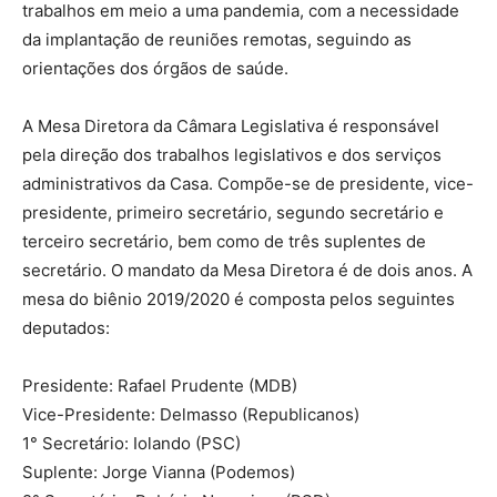
trabalhos em meio a uma pandemia, com a necessidade
da implantação de reuniões remotas, seguindo as
orientações dos órgãos de saúde.
A Mesa Diretora da Câmara Legislativa é responsável
pela direção dos trabalhos legislativos e dos serviços
administrativos da Casa. Compõe-se de presidente, vice-
presidente, primeiro secretário, segundo secretário e
terceiro secretário, bem como de três suplentes de
secretário. O mandato da Mesa Diretora é de dois anos. A
mesa do biênio 2019/2020 é composta pelos seguintes
deputados:
Presidente: Rafael Prudente (MDB)
Vice-Presidente: Delmasso (Republicanos)
1° Secretário: Iolando (PSC)
Suplente: Jorge Vianna (Podemos)