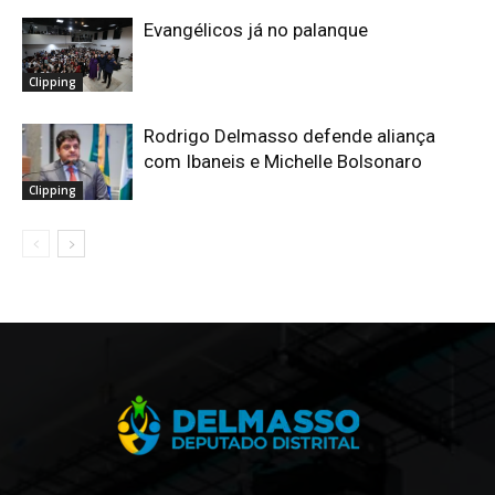
Evangélicos já no palanque
Clipping
Rodrigo Delmasso defende aliança
com Ibaneis e Michelle Bolsonaro
Clipping