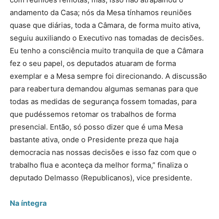
andamento da Casa; nós da Mesa tínhamos reuniões
quase que diárias, toda a Câmara, de forma muito ativa,
seguiu auxiliando o Executivo nas tomadas de decisões.
Eu tenho a consciência muito tranquila de que a Câmara
fez o seu papel, os deputados atuaram de forma
exemplar e a Mesa sempre foi direcionando. A discussão
para reabertura demandou algumas semanas para que
todas as medidas de segurança fossem tomadas, para
que pudéssemos retomar os trabalhos de forma
presencial. Então, só posso dizer que é uma Mesa
bastante ativa, onde o Presidente preza que haja
democracia nas nossas decisões e isso faz com que o
trabalho flua e aconteça da melhor forma,” finaliza o
deputado Delmasso (Republicanos), vice presidente.
Na íntegra