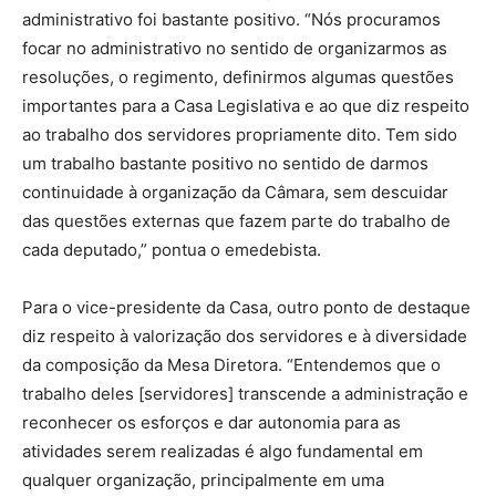
administrativo foi bastante positivo. “Nós procuramos
focar no administrativo no sentido de organizarmos as
resoluções, o regimento, definirmos algumas questões
importantes para a Casa Legislativa e ao que diz respeito
ao trabalho dos servidores propriamente dito. Tem sido
um trabalho bastante positivo no sentido de darmos
continuidade à organização da Câmara, sem descuidar
das questões externas que fazem parte do trabalho de
cada deputado,” pontua o emedebista.
Para o vice-presidente da Casa, outro ponto de destaque
diz respeito à valorização dos servidores e à diversidade
da composição da Mesa Diretora. “Entendemos que o
trabalho deles [servidores] transcende a administração e
reconhecer os esforços e dar autonomia para as
atividades serem realizadas é algo fundamental em
qualquer organização, principalmente em uma