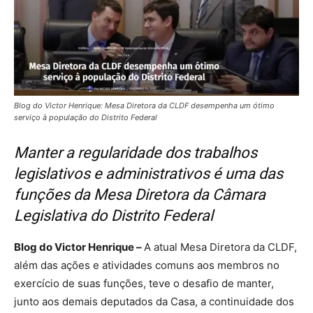
Blog do Victor Henrique: Mesa Diretora da CLDF desempenha um ótimo
serviço à população do Distrito Federal
Manter a regularidade dos trabalhos
legislativos e administrativos é uma das
funções da Mesa Diretora da Câmara
Legislativa do Distrito Federal
Blog do Victor Henrique –
A atual Mesa Diretora da CLDF,
além das ações e atividades comuns aos membros no
exercício de suas funções, teve o desafio de manter,
junto aos demais deputados da Casa, a continuidade dos