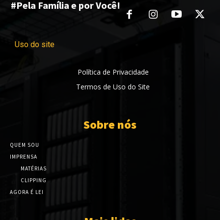
#Pela Família e por Você!
Uso do site
Política de Privacidade
Termos de Uso do Site
Sobre nós
QUEM SOU
IMPRENSA
MATÉRIAS
CLIPPING
AGORA É LEI