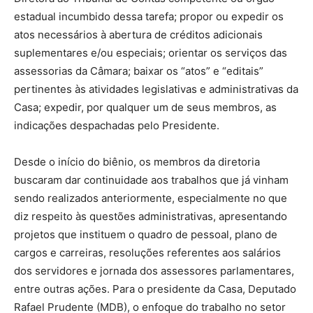
estadual incumbido dessa tarefa; propor ou expedir os
atos necessários à abertura de créditos adicionais
suplementares e/ou especiais; orientar os serviços das
assessorias da Câmara; baixar os “atos” e “editais”
pertinentes às atividades legislativas e administrativas da
Casa; expedir, por qualquer um de seus membros, as
indicações despachadas pelo Presidente.
Desde o início do biênio, os membros da diretoria
buscaram dar continuidade aos trabalhos que já vinham
sendo realizados anteriormente, especialmente no que
diz respeito às questões administrativas, apresentando
projetos que instituem o quadro de pessoal, plano de
cargos e carreiras, resoluções referentes aos salários
dos servidores e jornada dos assessores parlamentares,
entre outras ações. Para o presidente da Casa, Deputado
Rafael Prudente (MDB), o enfoque do trabalho no setor