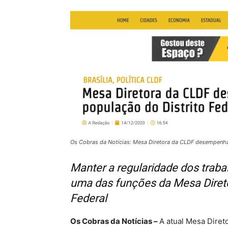
Os Cobras da Notícias: Mesa Diretora da CLDF desempenha 
Manter a regularidade dos trabal
uma das funções da Mesa Direto
Federal
Os Cobras da Notícias –
A atual Mesa Diret