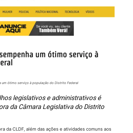
um ótimo serviço à população do Distrito Federal
hos legislativos e administrativos é
ra da Câmara Legislativa do Distrito
ora da CLDF, além das ações e atividades comuns aos