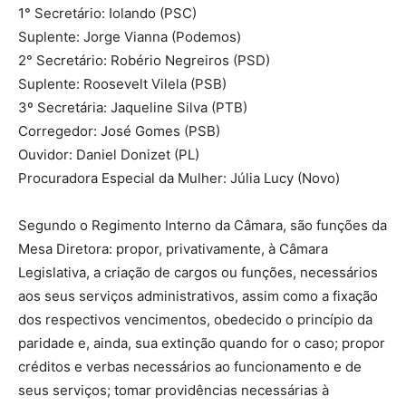
1° Secretário: Iolando (PSC)
Suplente: Jorge Vianna (Podemos)
2° Secretário: Robério Negreiros (PSD)
Suplente: Roosevelt Vilela (PSB)
3º Secretária: Jaqueline Silva (PTB)
Corregedor: José Gomes (PSB)
Ouvidor: Daniel Donizet (PL)
Procuradora Especial da Mulher: Júlia Lucy (Novo)
Segundo o Regimento Interno da Câmara, são funções da
Mesa Diretora: propor, privativamente, à Câmara
Legislativa, a criação de cargos ou funções, necessários
aos seus serviços administrativos, assim como a fixação
dos respectivos vencimentos, obedecido o princípio da
paridade e, ainda, sua extinção quando for o caso; propor
créditos e verbas necessários ao funcionamento e de
seus serviços; tomar providências necessárias à