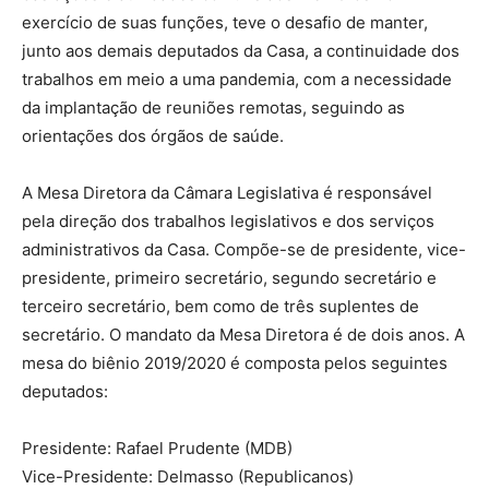
exercício de suas funções, teve o desafio de manter,
junto aos demais deputados da Casa, a continuidade dos
trabalhos em meio a uma pandemia, com a necessidade
da implantação de reuniões remotas, seguindo as
orientações dos órgãos de saúde.
A Mesa Diretora da Câmara Legislativa é responsável
pela direção dos trabalhos legislativos e dos serviços
administrativos da Casa. Compõe-se de presidente, vice-
presidente, primeiro secretário, segundo secretário e
terceiro secretário, bem como de três suplentes de
secretário. O mandato da Mesa Diretora é de dois anos. A
mesa do biênio 2019/2020 é composta pelos seguintes
deputados:
Presidente: Rafael Prudente (MDB)
Vice-Presidente: Delmasso (Republicanos)