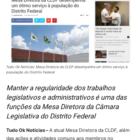
Tudo Ok Notícias: Mesa Diretora da CLDF desempenha um ótimo serviço à
população do Distrito Federal
Manter a regularidade dos trabalhos
legislativos e administrativos é uma das
funções da Mesa Diretora da Câmara
Legislativa do Distrito Federal
Tudo Ok Notícias –
A atual Mesa Diretora da CLDF, além
das ações e atividades comuns aos membros no