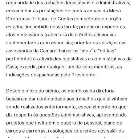
regularidade dos trabalhos legislativos e administrativos;
encaminhar as prestações de contas anuais da Mesa
Diretora ao Tribunal de Contas competente ou órgão
estadual incumbido dessa tarefa; propor ou expedir os
atos necessários à abertura de créditos adicionais
suplementares e/ou especiais; orientar os serviços das
assessorias da Câmara; baixar os “atos” e “editais”
pertinentes às atividades legislativas e administrativas da
Casa; expedir, por qualquer um de seus membros, as
indicações despachadas pelo Presidente.
Desde o início do biênio, os membros da diretoria
buscaram dar continuidade aos trabalhos que já vinham
sendo realizados anteriormente, especialmente no que
diz respeito às questões administrativas, apresentando
projetos que instituem o quadro de pessoal, plano de
cargos e carreiras, resoluções referentes aos salários