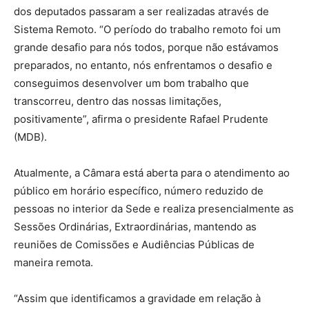
dos deputados passaram a ser realizadas através de
Sistema Remoto. “O período do trabalho remoto foi um
grande desafio para nós todos, porque não estávamos
preparados, no entanto, nós enfrentamos o desafio e
conseguimos desenvolver um bom trabalho que
transcorreu, dentro das nossas limitações,
positivamente”, afirma o presidente Rafael Prudente
(MDB).
Atualmente, a Câmara está aberta para o atendimento ao
público em horário específico, número reduzido de
pessoas no interior da Sede e realiza presencialmente as
Sessões Ordinárias, Extraordinárias, mantendo as
reuniões de Comissões e Audiências Públicas de
maneira remota.
“Assim que identificamos a gravidade em relação à