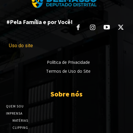
#Pela Família e por Você!
Uso do site
Política de Privacidade
Termos de Uso do Site
Sobre nós
QUEM SOU
IMPRENSA
MATÉRIAS
CLIPPING