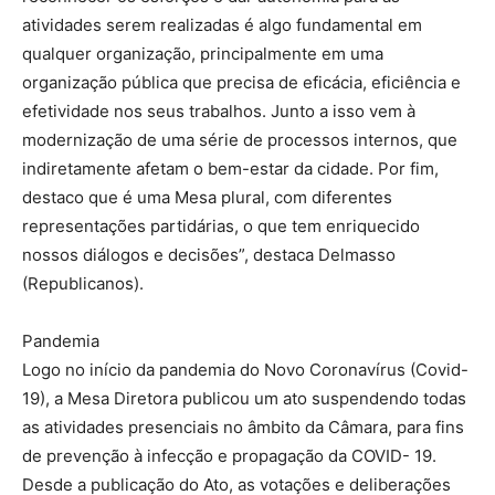
atividades serem realizadas é algo fundamental em
qualquer organização, principalmente em uma
organização pública que precisa de eficácia, eficiência e
efetividade nos seus trabalhos. Junto a isso vem à
modernização de uma série de processos internos, que
indiretamente afetam o bem-estar da cidade. Por fim,
destaco que é uma Mesa plural, com diferentes
representações partidárias, o que tem enriquecido
nossos diálogos e decisões”, destaca Delmasso
(Republicanos).
Pandemia
Logo no início da pandemia do Novo Coronavírus (Covid-
19), a Mesa Diretora publicou um ato suspendendo todas
as atividades presenciais no âmbito da Câmara, para fins
de prevenção à infecção e propagação da COVID- 19.
Desde a publicação do Ato, as votações e deliberações