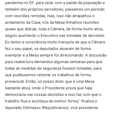
pandemia no DF, para zelar com a saúde da população e
também dos próprios servidores, passamos um período
com reuniões remotas, mas, isso não atrapalhou o
andamento da Casa; nós da Mesa tínhamos reuniões
quase que diárias, toda a Câmara, de forma muito ativa,
seguiu auxiliando o Executivo nas tomadas de decisões.
Eu tenho a consciência muito tranquila de que a Câmara
fez o seu papel, os deputados atuaram de forma
exemplar e a Mesa sempre foi direcionando. A discussão
para reabertura demandou algumas semanas para que
todas as medidas de segurança fossem tomadas, para
que pudéssemos retomar os trabalhos de forma
presencial. Então, só posso dizer que é uma Mesa
bastante ativa, onde o Presidente preza que haja
democracia nas nossas decisões e isso faz com que o
trabalho flua e aconteça da melhor forma,” finaliza o
deputado Delmasso (Republicanos), vice presidente.