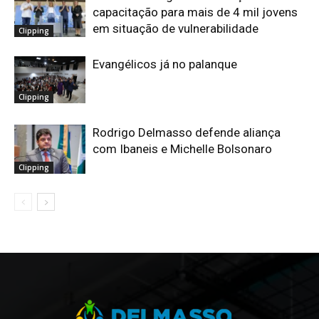
capacitação para mais de 4 mil jovens
em situação de vulnerabilidade
Clipping
Evangélicos já no palanque
Clipping
Rodrigo Delmasso defende aliança
com Ibaneis e Michelle Bolsonaro
Clipping