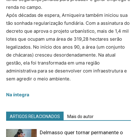
renda no campo.
Após décadas de espera, Arniqueira também iniciou sua
tão sonhada regularização fundiária. Com a assinatura do
decreto que aprova o projeto urbanístico, mais de 1,4 mil
lotes que ocupam uma área de 319,28 hectares serão
legalizados. No início dos anos 90, a área (um conjunto
de chácaras) cresceu desordenadamente. Na atual
gestão, ela foi transformada em uma região
administrativa para se desenvolver com infraestrutura e
sem agredir o meio ambiente.
Na íntegra
ARTIGOS RELACIONADOS
Mais do autor
Delmasso quer tornar permanente o