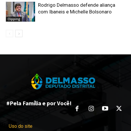
Rodrigo Delmasso defende aliança
com Ibaneis e Michelle Bolsonaro
Clipping
#Pela Família e por Você!
Uso do site