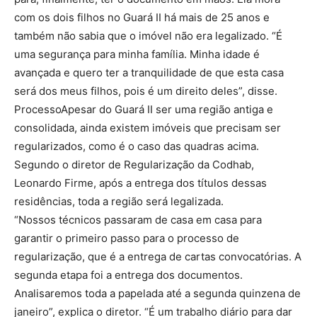
com os dois filhos no Guará II há mais de 25 anos e
também não sabia que o imóvel não era legalizado. “É
uma segurança para minha família. Minha idade é
avançada e quero ter a tranquilidade de que esta casa
será dos meus filhos, pois é um direito deles”, disse.
ProcessoApesar do Guará II ser uma região antiga e
consolidada, ainda existem imóveis que precisam ser
regularizados, como é o caso das quadras acima.
Segundo o diretor de Regularização da Codhab,
Leonardo Firme, após a entrega dos títulos dessas
residências, toda a região será legalizada.
“Nossos técnicos passaram de casa em casa para
garantir o primeiro passo para o processo de
regularização, que é a entrega de cartas convocatórias. A
segunda etapa foi a entrega dos documentos.
Analisaremos toda a papelada até a segunda quinzena de
janeiro”, explica o diretor. “É um trabalho diário para dar