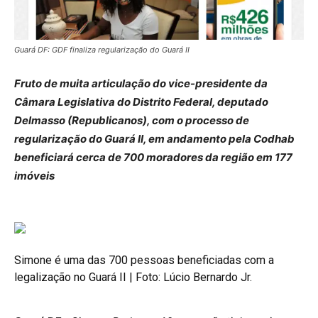
Guará DF: GDF finaliza regularização do Guará II
Fruto de muita articulação do vice-presidente da
Câmara Legislativa do Distrito Federal, deputado
Delmasso (Republicanos), com o processo de
regularização do Guará II, em andamento pela Codhab
beneficiará cerca de 700 moradores da região em 177
imóveis
Simone é uma das 700 pessoas beneficiadas com a
legalização no Guará II | Foto: Lúcio Bernardo Jr.