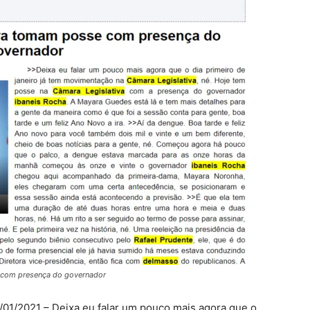
 com presença do governador
1/01/2021 – Deixa eu falar um pouco mais agora que o