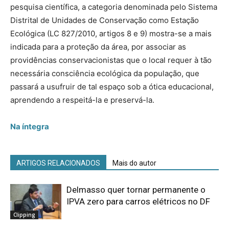
pesquisa científica, a categoria denominada pelo Sistema
Distrital de Unidades de Conservação como Estação
Ecológica (LC 827/2010, artigos 8 e 9) mostra-se a mais
indicada para a proteção da área, por associar as
providências conservacionistas que o local requer à tão
necessária consciência ecológica da população, que
passará a usufruir de tal espaço sob a ótica educacional,
aprendendo a respeitá-la e preservá-la.
Na íntegra
ARTIGOS RELACIONADOS
Mais do autor
Delmasso quer tornar permanente o
IPVA zero para carros elétricos no DF
Clipping