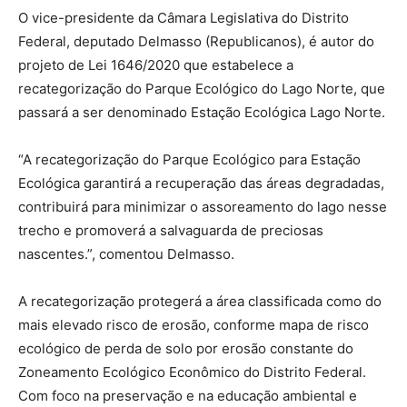
O vice-presidente da Câmara Legislativa do Distrito
Federal, deputado Delmasso (Republicanos), é autor do
projeto de Lei 1646/2020 que estabelece a
recategorização do Parque Ecológico do Lago Norte, que
passará a ser denominado Estação Ecológica Lago Norte.
“A recategorização do Parque Ecológico para Estação
Ecológica garantirá a recuperação das áreas degradadas,
contribuirá para minimizar o assoreamento do lago nesse
trecho e promoverá a salvaguarda de preciosas
nascentes.”, comentou Delmasso.
A recategorização protegerá a área classificada como do
mais elevado risco de erosão, conforme mapa de risco
ecológico de perda de solo por erosão constante do
Zoneamento Ecológico Econômico do Distrito Federal.
Com foco na preservação e na educação ambiental e