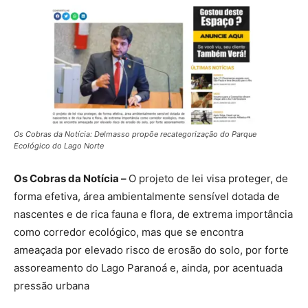
Os Cobras da Notícia: Delmasso propõe recategorização do Parque
Ecológico do Lago Norte
Os Cobras da Notícia –
O projeto de lei visa proteger, de
forma efetiva, área ambientalmente sensível dotada de
nascentes e de rica fauna e flora, de extrema importância
como corredor ecológico, mas que se encontra
ameaçada por elevado risco de erosão do solo, por forte
assoreamento do Lago Paranoá e, ainda, por acentuada
pressão urbana