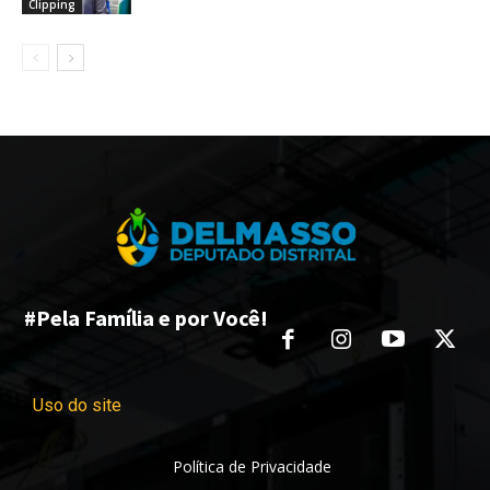
Clipping
#Pela Família e por Você!
Uso do site
Política de Privacidade