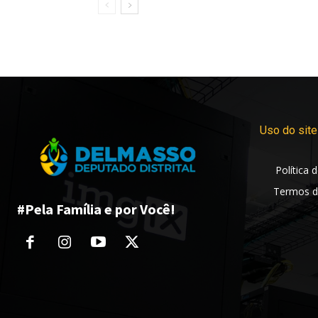
Uso do site
Política 
Termos d
#Pela Família e por Você!