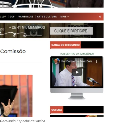
 Comissão Especial da vacina