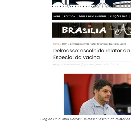
Blog do Chiquinho Dornas: Delmasso: escolhido relator da