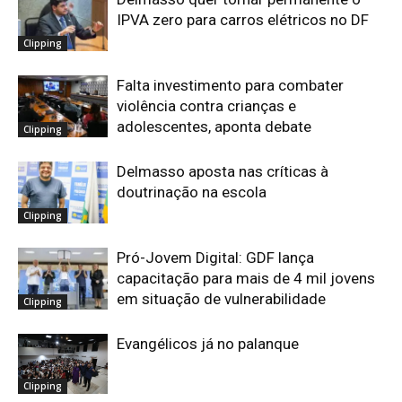
IPVA zero para carros elétricos no DF
Clipping
Falta investimento para combater
violência contra crianças e
adolescentes, aponta debate
Clipping
Delmasso aposta nas críticas à
doutrinação na escola
Clipping
Pró-Jovem Digital: GDF lança
capacitação para mais de 4 mil jovens
em situação de vulnerabilidade
Clipping
Evangélicos já no palanque
Clipping