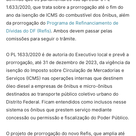
1.633/2020, que trata sobre a prorrogação até o fim do
ano da isenção de ICMS do combustível dos ônibus, além
da prorrogação do
Programa de Refinanciamento de
Dívidas do DF (Refis)
. Ambos devem passar pelas
comissões para seguir o trâmite.
O PL 1633/2020 é de autoria do Executivo local e prevê a
prorrogação, até 31 de dezembro de 2023, da vigência da
isenção do Imposto sobre Circulação de Mercadorias e
Serviços (ICMS) nas operações internas que destinem
óleo diesel a empresas de ônibus e micro-ônibus
destinados ao transporte público coletivo urbano do
Distrito Federal. Ficam entendidos como inclusos nesse
sistema os ônibus que prestem serviço mediante
concessão ou permissão e fiscalização do Poder Público.
O projeto de prorrogação do novo Refis, que amplia até