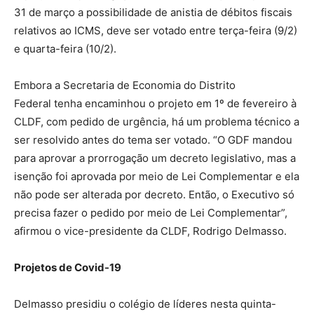
31 de março a possibilidade de anistia de débitos fiscais
relativos ao ICMS, deve ser votado entre terça-feira (9/2)
e quarta-feira (10/2).
Embora a Secretaria de Economia do Distrito
Federal tenha encaminhou o projeto em 1º de fevereiro à
CLDF, com pedido de urgência, há um problema técnico a
ser resolvido antes do tema ser votado. “O GDF mandou
para aprovar a prorrogação um decreto legislativo, mas a
isenção foi aprovada por meio de Lei Complementar e ela
não pode ser alterada por decreto. Então, o Executivo só
precisa fazer o pedido por meio de Lei Complementar”,
afirmou o vice-presidente da CLDF, Rodrigo Delmasso.
Projetos de Covid-19
Delmasso presidiu o colégio de líderes nesta quinta-