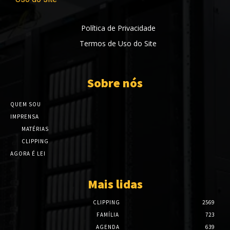
Política de Privacidade
Termos de Uso do Site
Sobre nós
QUEM SOU
IMPRENSA
MATÉRIAS
CLIPPING
AGORA É LEI
Mais lidas
CLIPPING
2569
FAMÍLIA
723
AGENDA
639