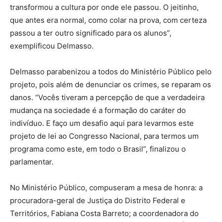
transformou a cultura por onde ele passou. O jeitinho,
que antes era normal, como colar na prova, com certeza
passou a ter outro significado para os alunos”,
exemplificou Delmasso.
Delmasso parabenizou a todos do Ministério Público pelo
projeto, pois além de denunciar os crimes, se reparam os
danos. “Vocês tiveram a percepção de que a verdadeira
mudança na sociedade é a formação do caráter do
indivíduo. E faço um desafio aqui para levarmos este
projeto de lei ao Congresso Nacional, para termos um
programa como este, em todo o Brasil”, finalizou o
parlamentar.
No Ministério Público, compuseram a mesa de honra: a
procuradora-geral de Justiça do Distrito Federal e
Territórios, Fabiana Costa Barreto; a coordenadora do