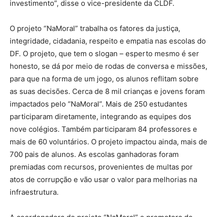
investimento”, disse o vice-presidente da CLDF.
O projeto “NaMoral” trabalha os fatores da justiça,
integridade, cidadania, respeito e empatia nas escolas do
DF. O projeto, que tem o slogan – esperto mesmo é ser
honesto, se dá por meio de rodas de conversa e missões,
para que na forma de um jogo, os alunos reflitam sobre
as suas decisões. Cerca de 8 mil crianças e jovens foram
impactados pelo “NaMoral”. Mais de 250 estudantes
participaram diretamente, integrando as equipes dos
nove colégios. Também participaram 84 professores e
mais de 60 voluntários. O projeto impactou ainda, mais de
700 pais de alunos. As escolas ganhadoras foram
premiadas com recursos, provenientes de multas por
atos de corrupção e vão usar o valor para melhorias na
infraestrutura.