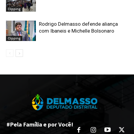
Clipping
Rodrigo Delmasso defende aliança
com Ibaneis e Michelle Bolsonaro
Clipping
#Pela Família e por Você!