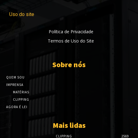
Uso do site
Política de Privacidade
Termos de Uso do Site
Sobre nós
QUEM SOU
IMPRENSA
MATÉRIAS
CLIPPING
AGORA É LEI
Mais lidas
CLIPPING
2569