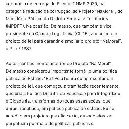
cerimônia de entrega do Prêmio CNMP 2020, na
categoria redução da corrupção, ao Projeto “NaMoral”, do
Ministério Público do Distrito Federal e Territórios
(MPDFT). Na ocasião, Delmasso, que também é vice-
presidente da Câmara Legislativa (CLDF), anunciou um
projeto de lei para garantir e ampliar o projeto “NaMoral”,
o PL nº 1687.
Ao ter conhecimento anterior do Projeto “Na Moral”,
Delmasso considerou importante torná-lo uma política
pública de Estado. “Eu tive a honra de apresentar um
projeto de lei, que começou a tramitação recentemente,
que cria a Política Distrital de Educação para Integridade
e Cidadania, transformando todas essas ações, que
deram resultado, em política pública de estado. Eu só
acredito em projetos que dão certo, quando eles se
perpetuam por meio de políticas públicas e