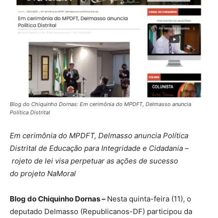
Blog do Chiquinho Dornas: Em cerimônia do MPDFT, Delmasso anuncia
Política Distrital
Em cerimônia do MPDFT, Delmasso anuncia Política
Distrital de Educação para Integridade e Cidadania –
rojeto de lei visa perpetuar as ações de sucesso
do projeto NaMoral
Blog do Chiquinho Dornas –
Nesta quinta-feira (11), o
deputado Delmasso (Republicanos-DF) participou da