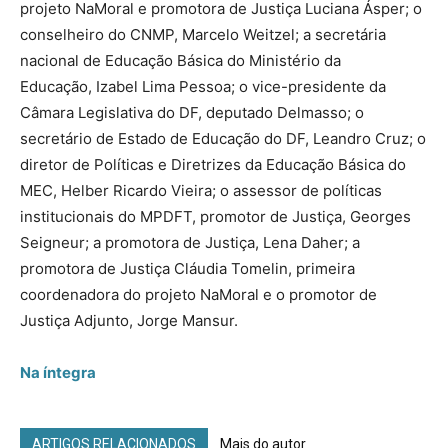
projeto NaMoral e promotora de Justiça Luciana Ásper; o
conselheiro do CNMP, Marcelo Weitzel; a secretária
nacional de Educação Básica do Ministério da
Educação, Izabel Lima Pessoa; o vice-presidente da
Câmara Legislativa do DF, deputado Delmasso; o
secretário de Estado de Educação do DF, Leandro Cruz; o
diretor de Políticas e Diretrizes da Educação Básica do
MEC, Helber Ricardo Vieira; o assessor de políticas
institucionais do MPDFT, promotor de Justiça, Georges
Seigneur; a promotora de Justiça, Lena Daher; a
promotora de Justiça Cláudia Tomelin, primeira
coordenadora do projeto NaMoral e o promotor de
Justiça Adjunto, Jorge Mansur.
Na íntegra
ARTIGOS RELACIONADOS
Mais do autor