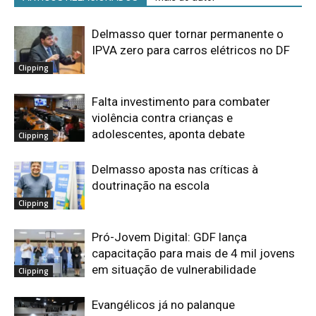
Delmasso quer tornar permanente o
IPVA zero para carros elétricos no DF
Clipping
Falta investimento para combater
violência contra crianças e
adolescentes, aponta debate
Clipping
Delmasso aposta nas críticas à
doutrinação na escola
Clipping
Pró-Jovem Digital: GDF lança
capacitação para mais de 4 mil jovens
em situação de vulnerabilidade
Clipping
Evangélicos já no palanque