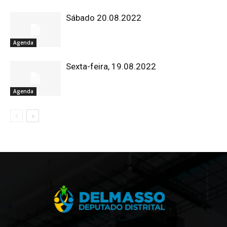
Sábado 20.08.2022
Agenda
Sexta-feira, 19.08.2022
Agenda