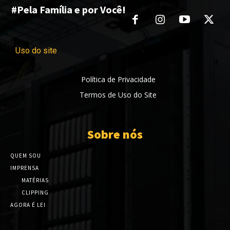
#Pela Família e por Você!
Uso do site
Política de Privacidade
Termos de Uso do Site
Sobre nós
QUEM SOU
IMPRENSA
MATÉRIAS
CLIPPING
AGORA É LEI